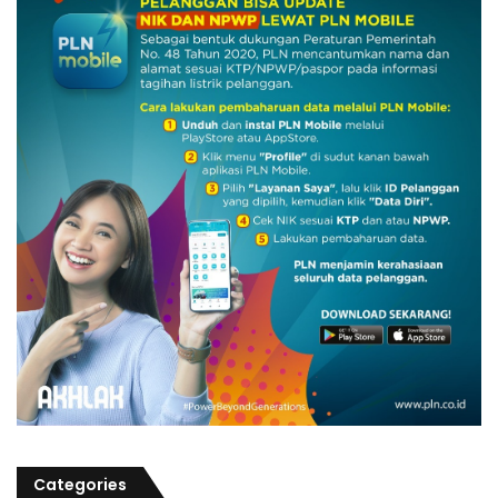
Categories