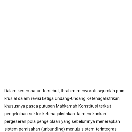
Dalam kesempatan tersebut, Ibrahim menyoroti sejumlah poin
krusial dalam revisi ketiga Undang-Undang Ketenagalistrikan,
khususnya pasca putusan Mahkamah Konstitusi terkait
pengelolaan sektor ketenagalistrikan. Ia menekankan
pergeseran pola pengelolaan yang sebelumnya menerapkan
sistem pemisahan (unbundling) menuju sistem terintegrasi