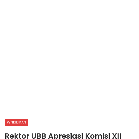
PENDIDIKAN
Rektor UBB Apresiasi Komisi XII