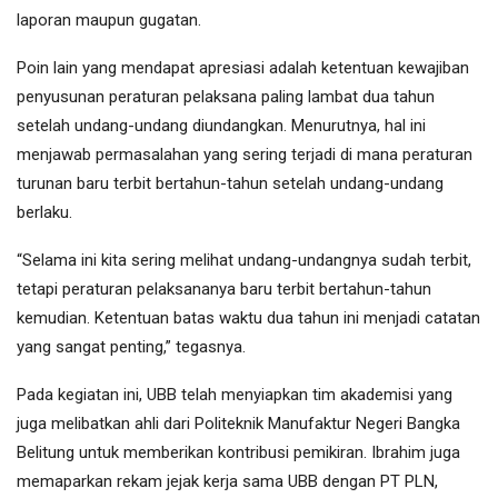
laporan maupun gugatan.
Poin lain yang mendapat apresiasi adalah ketentuan kewajiban
penyusunan peraturan pelaksana paling lambat dua tahun
setelah undang-undang diundangkan. Menurutnya, hal ini
menjawab permasalahan yang sering terjadi di mana peraturan
turunan baru terbit bertahun-tahun setelah undang-undang
berlaku.
“Selama ini kita sering melihat undang-undangnya sudah terbit,
tetapi peraturan pelaksananya baru terbit bertahun-tahun
kemudian. Ketentuan batas waktu dua tahun ini menjadi catatan
yang sangat penting,” tegasnya.
Pada kegiatan ini, UBB telah menyiapkan tim akademisi yang
juga melibatkan ahli dari Politeknik Manufaktur Negeri Bangka
Belitung untuk memberikan kontribusi pemikiran. Ibrahim juga
memaparkan rekam jejak kerja sama UBB dengan PT PLN,