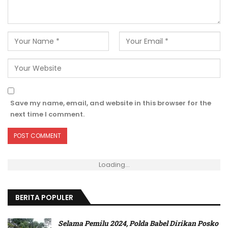
Save my name, email, and website in this browser for the
next time I comment.
Loading...
BERITA POPULER
Selama Pemilu 2024, Polda Babel Dirikan Posko