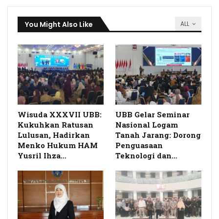
You Might Also Like
ALL
Wisuda XXXVII UBB:
UBB Gelar Seminar
Kukuhkan Ratusan
Nasional Logam
Lulusan, Hadirkan
Tanah Jarang: Dorong
Menko Hukum HAM
Penguasaan
Yusril Ihza…
Teknologi dan…