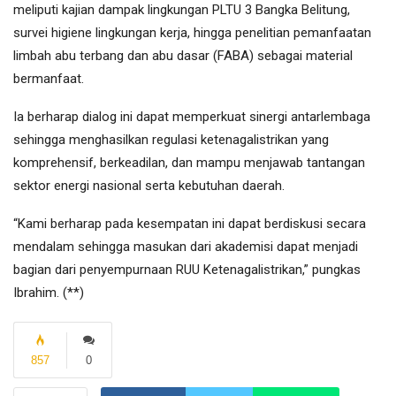
meliputi kajian dampak lingkungan PLTU 3 Bangka Belitung,
survei higiene lingkungan kerja, hingga penelitian pemanfaatan
limbah abu terbang dan abu dasar (FABA) sebagai material
bermanfaat.
Ia berharap dialog ini dapat memperkuat sinergi antarlembaga
sehingga menghasilkan regulasi ketenagalistrikan yang
komprehensif, berkeadilan, dan mampu menjawab tantangan
sektor energi nasional serta kebutuhan daerah.
“Kami berharap pada kesempatan ini dapat berdiskusi secara
mendalam sehingga masukan dari akademisi dapat menjadi
bagian dari penyempurnaan RUU Ketenagalistrikan,” pungkas
Ibrahim. (**)
857
0