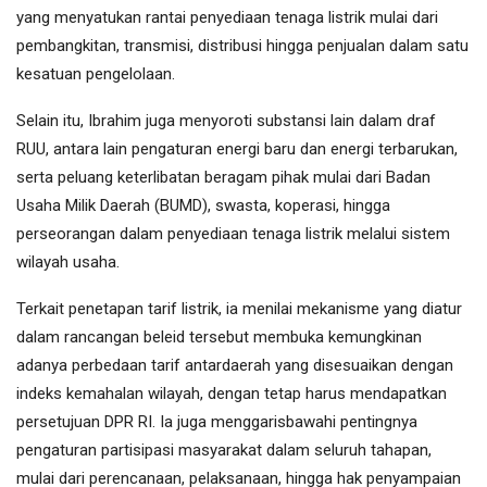
yang menyatukan rantai penyediaan tenaga listrik mulai dari
pembangkitan, transmisi, distribusi hingga penjualan dalam satu
kesatuan pengelolaan.
Selain itu, Ibrahim juga menyoroti substansi lain dalam draf
RUU, antara lain pengaturan energi baru dan energi terbarukan,
serta peluang keterlibatan beragam pihak mulai dari Badan
Usaha Milik Daerah (BUMD), swasta, koperasi, hingga
perseorangan dalam penyediaan tenaga listrik melalui sistem
wilayah usaha.
Terkait penetapan tarif listrik, ia menilai mekanisme yang diatur
dalam rancangan beleid tersebut membuka kemungkinan
adanya perbedaan tarif antardaerah yang disesuaikan dengan
indeks kemahalan wilayah, dengan tetap harus mendapatkan
persetujuan DPR RI. Ia juga menggarisbawahi pentingnya
pengaturan partisipasi masyarakat dalam seluruh tahapan,
mulai dari perencanaan, pelaksanaan, hingga hak penyampaian