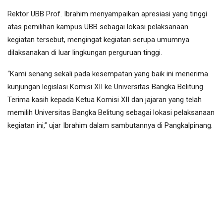
Rektor UBB Prof. Ibrahim menyampaikan apresiasi yang tinggi
atas pemilihan kampus UBB sebagai lokasi pelaksanaan
kegiatan tersebut, mengingat kegiatan serupa umumnya
dilaksanakan di luar lingkungan perguruan tinggi.
“Kami senang sekali pada kesempatan yang baik ini menerima
kunjungan legislasi Komisi XII ke Universitas Bangka Belitung.
Terima kasih kepada Ketua Komisi XII dan jajaran yang telah
memilih Universitas Bangka Belitung sebagai lokasi pelaksanaan
kegiatan ini,” ujar Ibrahim dalam sambutannya di Pangkalpinang.