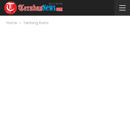
Home
Tentang Kami