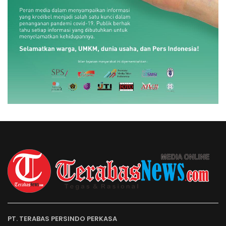
PT. TERABAS PERSINDO PERKASA