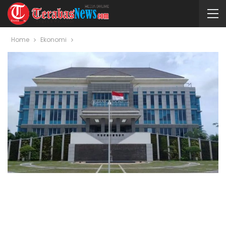
Home
Ekonomi