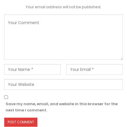
Your email address will not be published.
Save my name, email, and website in this browser for the
next time I comment.