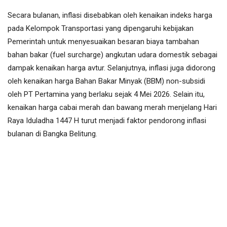
Secara bulanan, inflasi disebabkan oleh kenaikan indeks harga
pada Kelompok Transportasi yang dipengaruhi kebijakan
Pemerintah untuk menyesuaikan besaran biaya tambahan
bahan bakar (fuel surcharge) angkutan udara domestik sebagai
dampak kenaikan harga avtur. Selanjutnya, inflasi juga didorong
oleh kenaikan harga Bahan Bakar Minyak (BBM) non-subsidi
oleh PT Pertamina yang berlaku sejak 4 Mei 2026. Selain itu,
kenaikan harga cabai merah dan bawang merah menjelang Hari
Raya Iduladha 1447 H turut menjadi faktor pendorong inflasi
bulanan di Bangka Belitung.