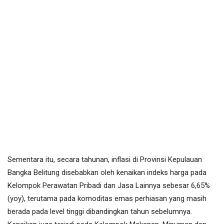
Sementara itu, secara tahunan, inflasi di Provinsi Kepulauan
Bangka Belitung disebabkan oleh kenaikan indeks harga pada
Kelompok Perawatan Pribadi dan Jasa Lainnya sebesar 6,65%
(yoy), terutama pada komoditas emas perhiasan yang masih
berada pada level tinggi dibandingkan tahun sebelumnya.