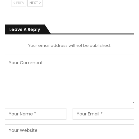
PREV
NEXT
Leave A Reply
Your email address will not be published.