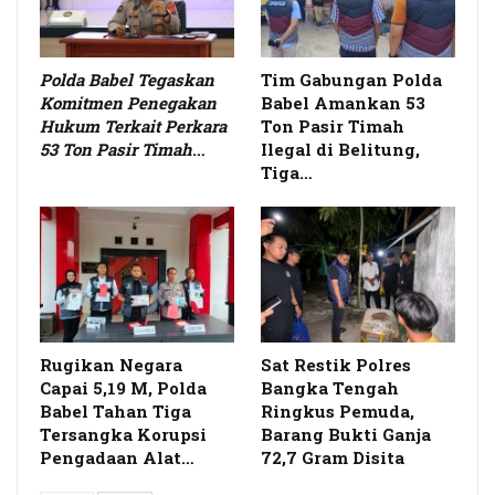
Polda Babel Tegaskan
Tim Gabungan Polda
Komitmen Penegakan
Babel Amankan 53
Hukum Terkait Perkara
Ton Pasir Timah
53 Ton Pasir Timah
…
Ilegal di Belitung,
Tiga…
Rugikan Negara
Sat Restik Polres
Capai 5,19 M, Polda
Bangka Tengah
Babel Tahan Tiga
Ringkus Pemuda,
Tersangka Korupsi
Barang Bukti Ganja
Pengadaan Alat…
72,7 Gram Disita