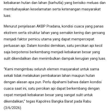
kebakaran hutan dan lahan (karhutla) yang berisiko meluas dan
membahayakan keselamatan serta ketenangan masyarakat
luas.
Menurut penjelasan AKBP Pradana, kondisi cuaca yang panas
ekstrem serta struktur lahan yang semakin kering dan gersang
menjadi faktor pemicu utama yang dapat mempercepat
perluasan api. Dalam kondisi demikian, satu percikan api kecil
saja berpotensi berkembang menjadi kebakaran besar yang
sulit dikendalikan dan menimbulkan dampak kerugian yang luas.
“Kami mengimbau seluruh elemen masyarakat untuk sama
sekali tidak melakukan pembakaran lahan maupun hutan
dengan alasan apa pun. Perlu dipahami bahwa dalam kondisi
cuaca saat ini, satu percikan api dapat berkembang dengan
cepat menjadi kebakaran besar yang sangat sulit untuk
dikendalikan,” tegas Kapolres Bangka Barat pada Rabu
(3/6/2026).