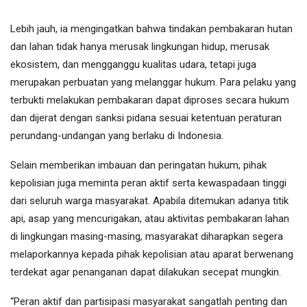
Lebih jauh, ia mengingatkan bahwa tindakan pembakaran hutan
dan lahan tidak hanya merusak lingkungan hidup, merusak
ekosistem, dan mengganggu kualitas udara, tetapi juga
merupakan perbuatan yang melanggar hukum. Para pelaku yang
terbukti melakukan pembakaran dapat diproses secara hukum
dan dijerat dengan sanksi pidana sesuai ketentuan peraturan
perundang-undangan yang berlaku di Indonesia.
Selain memberikan imbauan dan peringatan hukum, pihak
kepolisian juga meminta peran aktif serta kewaspadaan tinggi
dari seluruh warga masyarakat. Apabila ditemukan adanya titik
api, asap yang mencurigakan, atau aktivitas pembakaran lahan
di lingkungan masing-masing, masyarakat diharapkan segera
melaporkannya kepada pihak kepolisian atau aparat berwenang
terdekat agar penanganan dapat dilakukan secepat mungkin.
“Peran aktif dan partisipasi masyarakat sangatlah penting dan