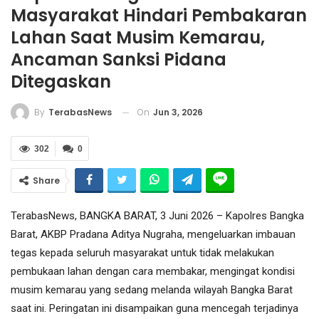
Masyarakat Hindari Pembakaran
Lahan Saat Musim Kemarau,
Ancaman Sanksi Pidana
Ditegaskan
On
Jun 3, 2026
By
TerabasNews
302
0
Share
TerabasNews, BANGKA BARAT, 3 Juni 2026 – Kapolres Bangka
Barat, AKBP Pradana Aditya Nugraha, mengeluarkan imbauan
tegas kepada seluruh masyarakat untuk tidak melakukan
pembukaan lahan dengan cara membakar, mengingat kondisi
musim kemarau yang sedang melanda wilayah Bangka Barat
saat ini. Peringatan ini disampaikan guna mencegah terjadinya