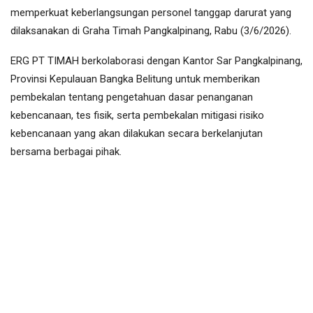
memperkuat keberlangsungan personel tanggap darurat yang
dilaksanakan di Graha Timah Pangkalpinang, Rabu (3/6/2026).
ERG PT TIMAH berkolaborasi dengan Kantor Sar Pangkalpinang,
Provinsi Kepulauan Bangka Belitung untuk memberikan
pembekalan tentang pengetahuan dasar penanganan
kebencanaan, tes fisik, serta pembekalan mitigasi risiko
kebencanaan yang akan dilakukan secara berkelanjutan
bersama berbagai pihak.