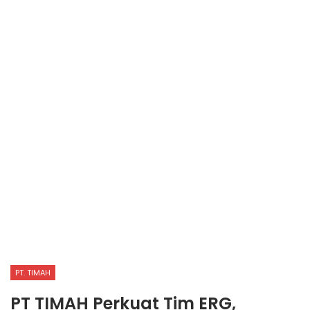
PT. TIMAH
PT TIMAH Perkuat Tim ERG,