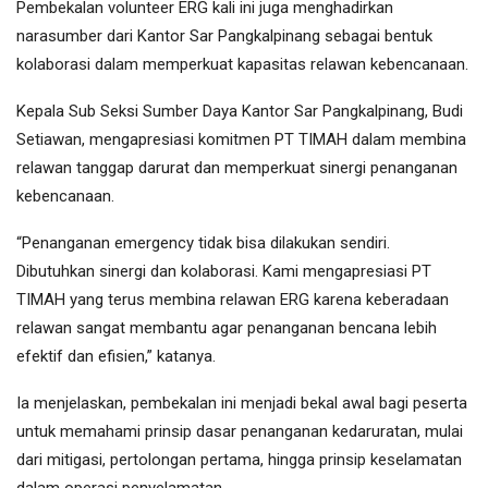
Pembekalan volunteer ERG kali ini juga menghadirkan
narasumber dari Kantor Sar Pangkalpinang sebagai bentuk
kolaborasi dalam memperkuat kapasitas relawan kebencanaan.
Kepala Sub Seksi Sumber Daya Kantor Sar Pangkalpinang, Budi
Setiawan, mengapresiasi komitmen PT TIMAH dalam membina
relawan tanggap darurat dan memperkuat sinergi penanganan
kebencanaan.
“Penanganan emergency tidak bisa dilakukan sendiri.
Dibutuhkan sinergi dan kolaborasi. Kami mengapresiasi PT
TIMAH yang terus membina relawan ERG karena keberadaan
relawan sangat membantu agar penanganan bencana lebih
efektif dan efisien,” katanya.
Ia menjelaskan, pembekalan ini menjadi bekal awal bagi peserta
untuk memahami prinsip dasar penanganan kedaruratan, mulai
dari mitigasi, pertolongan pertama, hingga prinsip keselamatan