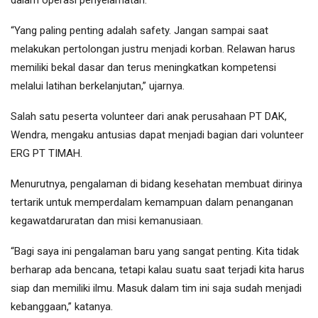
dalam operasi penyelamatan.
“Yang paling penting adalah safety. Jangan sampai saat
melakukan pertolongan justru menjadi korban. Relawan harus
memiliki bekal dasar dan terus meningkatkan kompetensi
melalui latihan berkelanjutan,” ujarnya.
Salah satu peserta volunteer dari anak perusahaan PT DAK,
Wendra, mengaku antusias dapat menjadi bagian dari volunteer
ERG PT TIMAH.
Menurutnya, pengalaman di bidang kesehatan membuat dirinya
tertarik untuk memperdalam kemampuan dalam penanganan
kegawatdaruratan dan misi kemanusiaan.
“Bagi saya ini pengalaman baru yang sangat penting. Kita tidak
berharap ada bencana, tetapi kalau suatu saat terjadi kita harus
siap dan memiliki ilmu. Masuk dalam tim ini saja sudah menjadi
kebanggaan,” katanya.