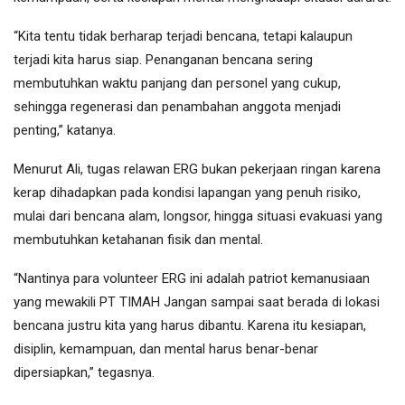
“Kita tentu tidak berharap terjadi bencana, tetapi kalaupun
terjadi kita harus siap. Penanganan bencana sering
membutuhkan waktu panjang dan personel yang cukup,
sehingga regenerasi dan penambahan anggota menjadi
penting,” katanya.
Menurut Ali, tugas relawan ERG bukan pekerjaan ringan karena
kerap dihadapkan pada kondisi lapangan yang penuh risiko,
mulai dari bencana alam, longsor, hingga situasi evakuasi yang
membutuhkan ketahanan fisik dan mental.
“Nantinya para volunteer ERG ini adalah patriot kemanusiaan
yang mewakili PT TIMAH Jangan sampai saat berada di lokasi
bencana justru kita yang harus dibantu. Karena itu kesiapan,
disiplin, kemampuan, dan mental harus benar-benar
dipersiapkan,” tegasnya.