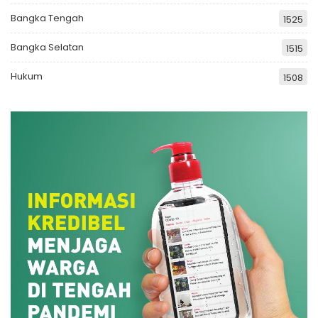
Bangka Tengah
1525
Bangka Selatan
1515
Hukum
1508