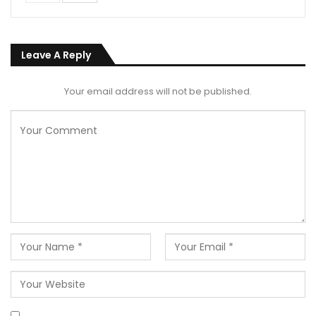
Leave A Reply
Your email address will not be published.