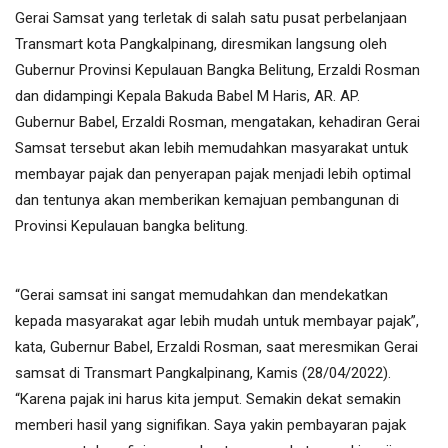
Gerai Samsat yang terletak di salah satu pusat perbelanjaan
Transmart kota Pangkalpinang, diresmikan langsung oleh
Gubernur Provinsi Kepulauan Bangka Belitung, Erzaldi Rosman
dan didampingi Kepala Bakuda Babel M Haris, AR. AP.
Gubernur Babel, Erzaldi Rosman, mengatakan, kehadiran Gerai
Samsat tersebut akan lebih memudahkan masyarakat untuk
membayar pajak dan penyerapan pajak menjadi lebih optimal
dan tentunya akan memberikan kemajuan pembangunan di
Provinsi Kepulauan bangka belitung.
“Gerai samsat ini sangat memudahkan dan mendekatkan
kepada masyarakat agar lebih mudah untuk membayar pajak”,
kata, Gubernur Babel, Erzaldi Rosman, saat meresmikan Gerai
samsat di Transmart Pangkalpinang, Kamis (28/04/2022).
“Karena pajak ini harus kita jemput. Semakin dekat semakin
memberi hasil yang signifikan. Saya yakin pembayaran pajak