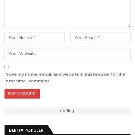
Save my name, email, and website in this browser for the
next time I comment.
Loading...
BERITA POPULER