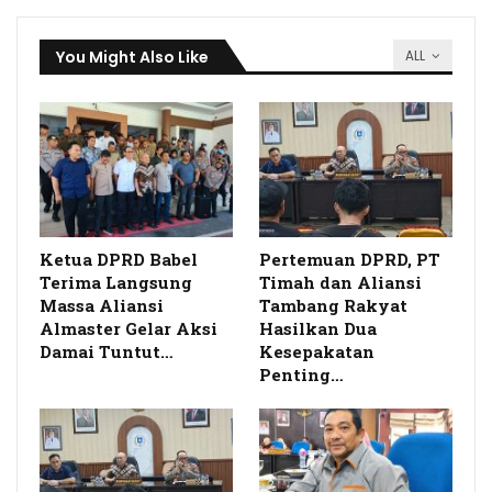
You Might Also Like
ALL
Ketua DPRD Babel
Pertemuan DPRD, PT
Terima Langsung
Timah dan Aliansi
Massa Aliansi
Tambang Rakyat
Almaster Gelar Aksi
Hasilkan Dua
Damai Tuntut…
Kesepakatan
Penting…