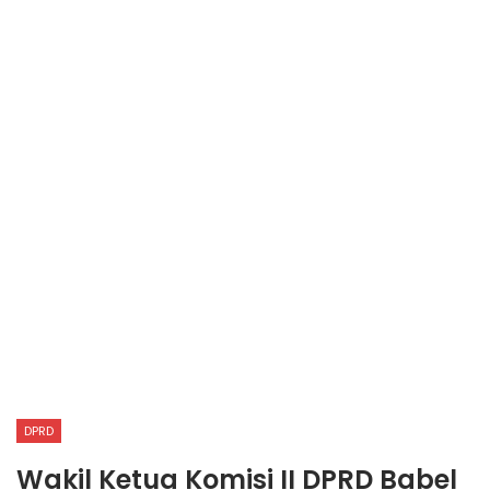
DPRD
Wakil Ketua Komisi II DPRD Babel