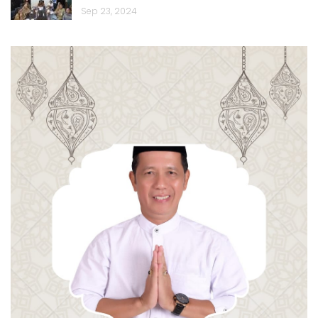
Sep 23, 2024