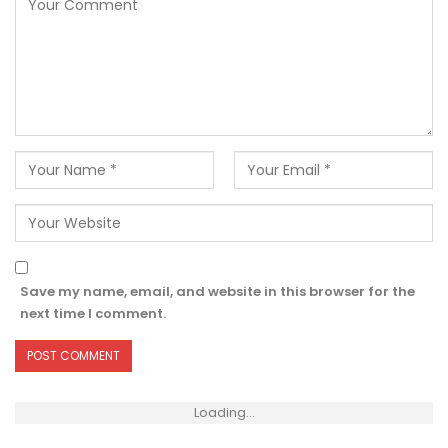
Save my name, email, and website in this browser for the
next time I comment.
Loading...