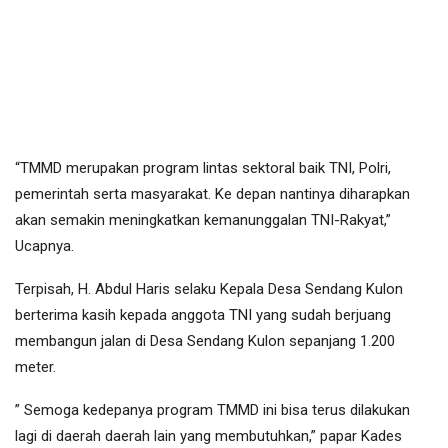
“TMMD merupakan program lintas sektoral baik TNI, Polri,
pemerintah serta masyarakat. Ke depan nantinya diharapkan
akan semakin meningkatkan kemanunggalan TNI-Rakyat,”
Ucapnya.
Terpisah, H. Abdul Haris selaku Kepala Desa Sendang Kulon
berterima kasih kepada anggota TNI yang sudah berjuang
membangun jalan di Desa Sendang Kulon sepanjang 1.200
meter.
” Semoga kedepanya program TMMD ini bisa terus dilakukan
lagi di daerah daerah lain yang membutuhkan,” papar Kades