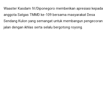
Waaster Kasdam IV/Diponegoro memberikan apresiasi kepada
anggota Satgas TMMD ke-109 bersama masyarakat Desa
Sendang Kulon yang semangat untuk membangun pengecoran
jalan dengan ikhlas serta selalu bergotong royong.