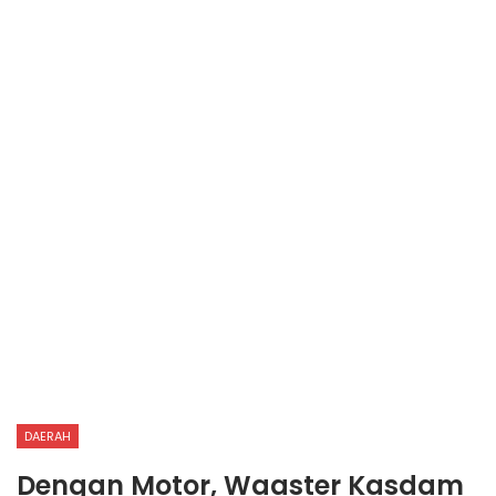
DAERAH
Dengan Motor, Waaster Kasdam