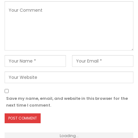
Save my name, email, and website in this browser for the
next time I comment.
Loading...