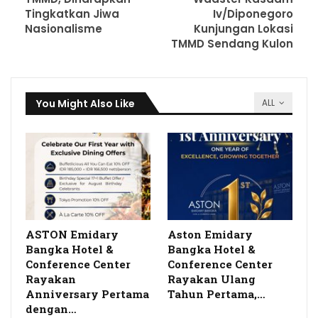
Tingkatkan Jiwa
Iv/Diponegoro
Nasionalisme
Kunjungan Lokasi
TMMD Sendang Kulon
You Might Also Like
ALL
ASTON Emidary
Aston Emidary
Bangka Hotel &
Bangka Hotel &
Conference Center
Conference Center
Rayakan
Rayakan Ulang
Anniversary Pertama
Tahun Pertama,…
dengan…