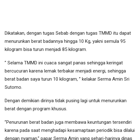
Dikatakan, dengan tugas Sebab dengan tugas TMMD itu dapat
menurunkan berat badannya hingga 10 Kg, yakni semula 95
kilogram bisa turun menjadi 85 kilogram.
” Selama TMMD ini cuaca sangat panas sehingga keringat
bercucuran karena lemak terbakar menjadi energi, sehingga
berat badan saya turun 10 kilogram, ” kelakar Serma Amin Sri
Sutomo.
Dengan demikian dirinya tidak pusing lagi untuk menurunkan
berat dengan program khusus.
”Penurunan berat badan juga membawa keuntungan tersendiri
karena pada saat menghadapi kesamaptaan periodik bisa dilalui
dengan nyaman,” papar Serma Amin yang sehari-harinya dinas