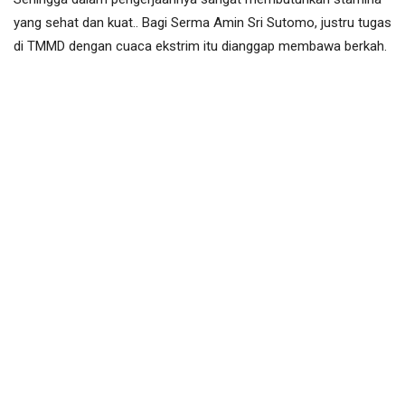
yang sehat dan kuat.. Bagi Serma Amin Sri Sutomo, justru tugas
di TMMD dengan cuaca ekstrim itu dianggap membawa berkah.