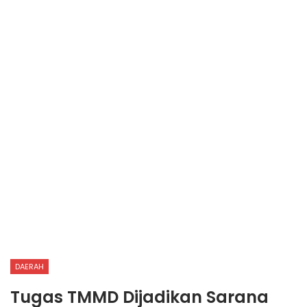
DAERAH
Tugas TMMD Dijadikan Sarana