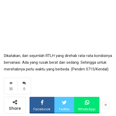
Dikatakan, dari sejumlah RTLH yang direhab rata-rata kondisinya
bervariasi. Ada yang rusak berat dan sedang. Sehingga untuk
merehabnya perlu waktu yang berbeda. (Pendim 0715/Kendal)
35
0
Share
Facebook
Twitter
WhatsApp