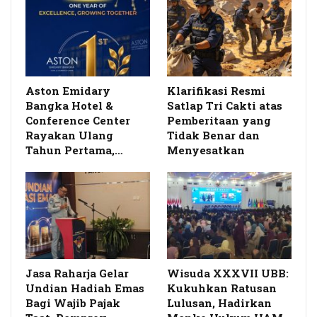
Aston Emidary
Klarifikasi Resmi
Bangka Hotel &
Satlap Tri Cakti atas
Conference Center
Pemberitaan yang
Rayakan Ulang
Tidak Benar dan
Tahun Pertama,…
Menyesatkan
Jasa Raharja Gelar
Wisuda XXXVII UBB:
Undian Hadiah Emas
Kukuhkan Ratusan
Bagi Wajib Pajak
Lulusan, Hadirkan