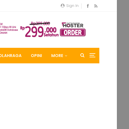
Sign In
OLAHRAGA
OPINI
MORE