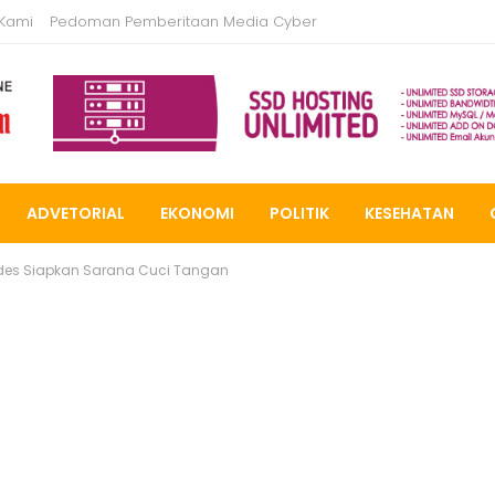
 Kami
Pedoman Pemberitaan Media Cyber
ADVETORIAL
EKONOMI
POLITIK
KESEHATAN
mdes Siapkan Sarana Cuci Tangan