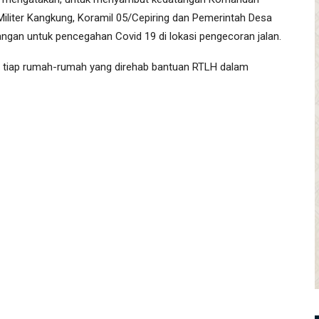
liter Kangkung, Koramil 05/Cepiring dan Pemerintah Desa
gan untuk pencegahan Covid 19 di lokasi pengecoran jalan.
 tiap rumah-rumah yang direhab bantuan RTLH dalam