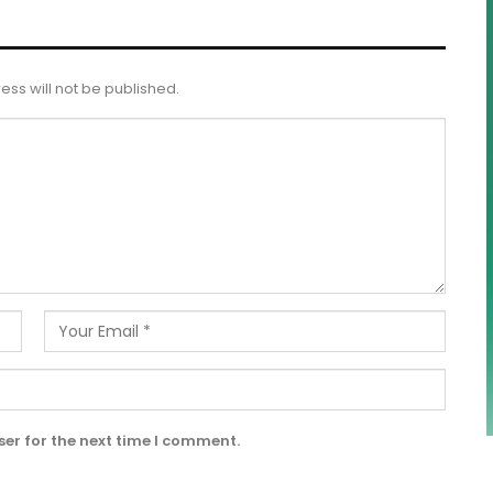
ess will not be published.
er for the next time I comment.