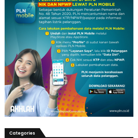
Categories