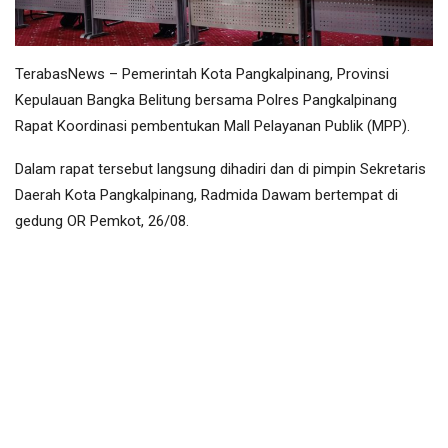
TerabasNews – Pemerintah Kota Pangkalpinang, Provinsi
Kepulauan Bangka Belitung bersama Polres Pangkalpinang
Rapat Koordinasi pembentukan Mall Pelayanan Publik (MPP).
Dalam rapat tersebut langsung dihadiri dan di pimpin Sekretaris
Daerah Kota Pangkalpinang, Radmida Dawam bertempat di
gedung OR Pemkot, 26/08.