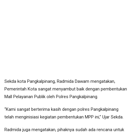
Sekda kota Pangkalpinang, Radmida Dawam mengatakan,
Pemerintah Kota sangat menyambut baik dengan pembentukan
Mall Pelayanan Publik oleh Polres Pangkalpinang.
“Kami sangat berterima kasih dengan polres Pangkalpinang
telah menginisiasi kegiatan pembentukan MPP ini,” Ujar Sekda.
Radmida juga mengatakan, pihaknya sudah ada rencana untuk