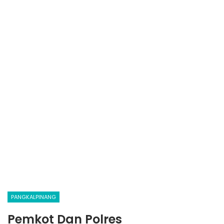
PANGKALPINANG
Pemkot Dan Polres