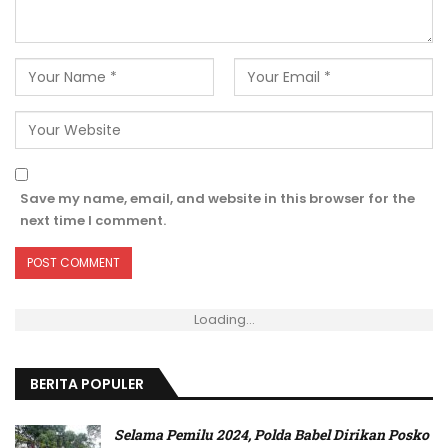
Save my name, email, and website in this browser for the
next time I comment.
Loading...
BERITA POPULER
Selama Pemilu 2024, Polda Babel Dirikan Posko