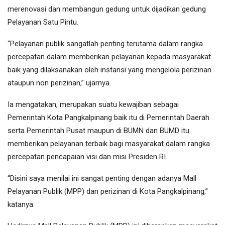
merenovasi dan membangun gedung untuk dijadikan gedung
Pelayanan Satu Pintu.
“Pelayanan publik sangatlah penting terutama dalam rangka
percepatan dalam memberikan pelayanan kepada masyarakat
baik yang dilaksanakan oleh instansi yang mengelola perizinan
ataupun non perizinan,” ujarnya.
Ia mengatakan, merupakan suatu kewajiban sebagai
Pemerintah Kota Pangkalpinang baik itu di Pemerintah Daerah
serta Pemerintah Pusat maupun di BUMN dan BUMD itu
memberikan pelayanan terbaik bagi masyarakat dalam rangka
percepatan pencapaian visi dan misi Presiden RI.
“Disini saya menilai ini sangat penting dengan adanya Mall
Pelayanan Publik (MPP) dan perizinan di Kota Pangkalpinang,”
katanya.