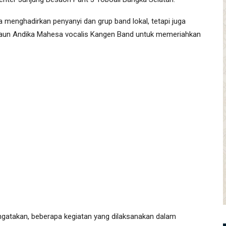
a menghadirkan penyanyi dan grup band lokal, tetapi juga
daun Andika Mahesa vocalis Kangen Band untuk memeriahkan
gatakan, beberapa kegiatan yang dilaksanakan dalam