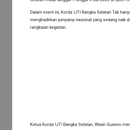
Dalam event ini, Korda IJTI Bangka Selatan Tak hany
menghadirkan penyanyi nasional yang sedang naik 
rangkaian kegiatan.
Ketua Korda IJTI Bangka Selatan, Wiwin Suseno men