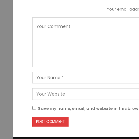
Your email addr
Save my name, email, and website in this brows