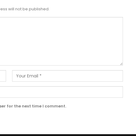
ess will not be published.
er for the next time I comment.