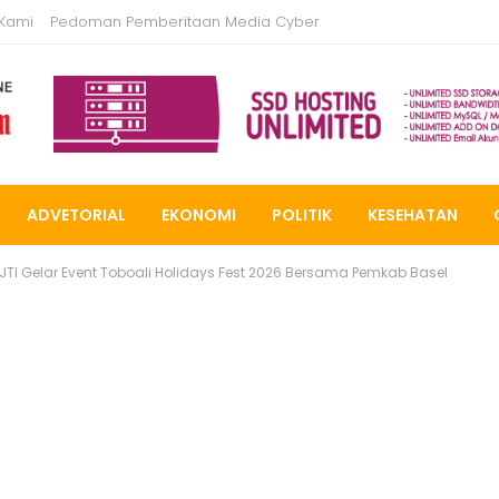
 Kami
Pedoman Pemberitaan Media Cyber
ADVETORIAL
EKONOMI
POLITIK
KESEHATAN
JTI Gelar Event Toboali Holidays Fest 2026 Bersama Pemkab Basel