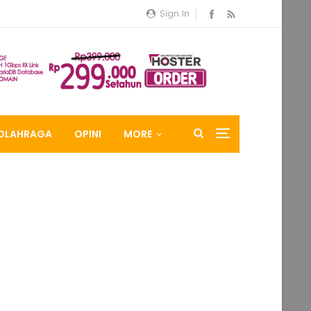
Sign In
OLAHRAGA
OPINI
MORE