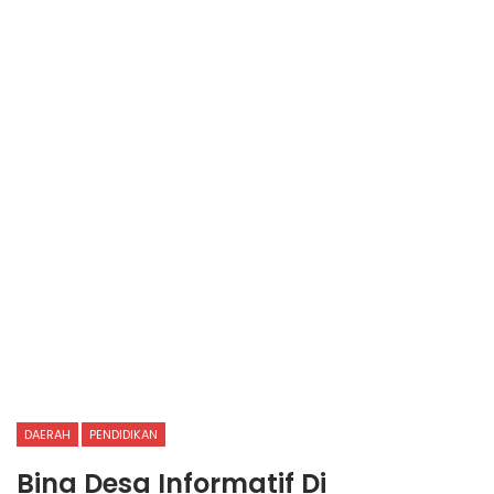
DAERAH
PENDIDIKAN
Bina Desa Informatif Di