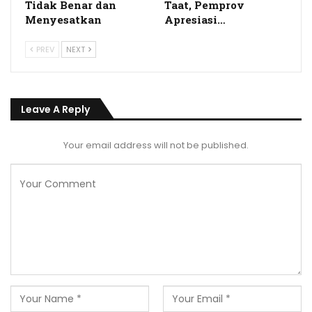
Tidak Benar dan
Taat, Pemprov
Menyesatkan
Apresiasi…
PREV
NEXT
Leave A Reply
Your email address will not be published.