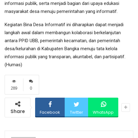
informasi publik, serta menjadi bagian dari upaya edukasi
masyarakat desa menuju pemerintahan yang informatif.
Kegiatan Bina Desa Informatif ini diharapkan dapat menjadi
langkah awal dalam membangun kolaborasi berkelanjutan
antara PPID UBB, pemerintah kecamatan, dan pemerintah
desa/kelurahan di Kabupaten Bangka menuju tata kelola
informasi publik yang transparan, akuntabel, dan partisipatif.
(Humas)
289
0
Share
Facebook
Twitter
WhatsApp