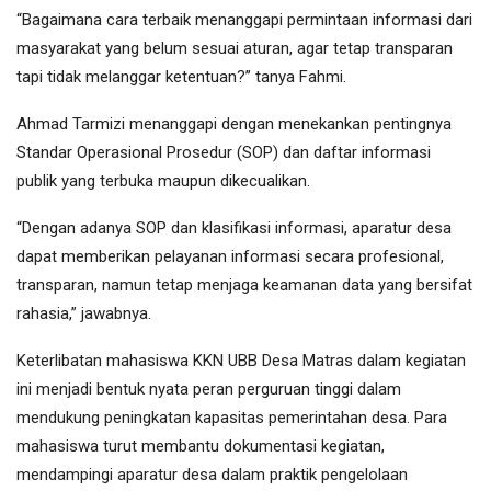
“Bagaimana cara terbaik menanggapi permintaan informasi dari
masyarakat yang belum sesuai aturan, agar tetap transparan
tapi tidak melanggar ketentuan?” tanya Fahmi.
Ahmad Tarmizi menanggapi dengan menekankan pentingnya
Standar Operasional Prosedur (SOP) dan daftar informasi
publik yang terbuka maupun dikecualikan.
“Dengan adanya SOP dan klasifikasi informasi, aparatur desa
dapat memberikan pelayanan informasi secara profesional,
transparan, namun tetap menjaga keamanan data yang bersifat
rahasia,” jawabnya.
Keterlibatan mahasiswa KKN UBB Desa Matras dalam kegiatan
ini menjadi bentuk nyata peran perguruan tinggi dalam
mendukung peningkatan kapasitas pemerintahan desa. Para
mahasiswa turut membantu dokumentasi kegiatan,
mendampingi aparatur desa dalam praktik pengelolaan