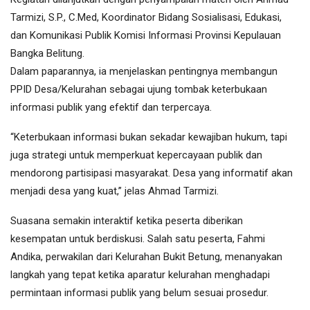
Tarmizi, S.P., C.Med, Koordinator Bidang Sosialisasi, Edukasi,
dan Komunikasi Publik Komisi Informasi Provinsi Kepulauan
Bangka Belitung.
Dalam paparannya, ia menjelaskan pentingnya membangun
PPID Desa/Kelurahan sebagai ujung tombak keterbukaan
informasi publik yang efektif dan terpercaya.
“Keterbukaan informasi bukan sekadar kewajiban hukum, tapi
juga strategi untuk memperkuat kepercayaan publik dan
mendorong partisipasi masyarakat. Desa yang informatif akan
menjadi desa yang kuat,” jelas Ahmad Tarmizi.
Suasana semakin interaktif ketika peserta diberikan
kesempatan untuk berdiskusi. Salah satu peserta, Fahmi
Andika, perwakilan dari Kelurahan Bukit Betung, menanyakan
langkah yang tepat ketika aparatur kelurahan menghadapi
permintaan informasi publik yang belum sesuai prosedur.