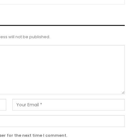
ess will not be published.
er for the next time I comment.