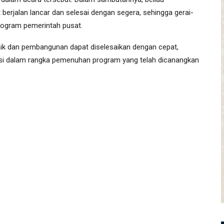
erjalan lancar dan selesai dengan segera, sehingga gerai-
rogram pemerintah pusat.
baik dan pembangunan dapat diselesaikan dengan cepat,
gsi dalam rangka pemenuhan program yang telah dicanangkan