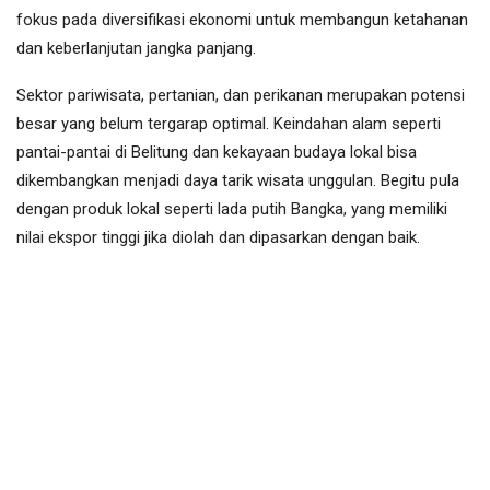
fokus pada diversifikasi ekonomi untuk membangun ketahanan
dan keberlanjutan jangka panjang.
Sektor pariwisata, pertanian, dan perikanan merupakan potensi
besar yang belum tergarap optimal. Keindahan alam seperti
pantai-pantai di Belitung dan kekayaan budaya lokal bisa
dikembangkan menjadi daya tarik wisata unggulan. Begitu pula
dengan produk lokal seperti lada putih Bangka, yang memiliki
nilai ekspor tinggi jika diolah dan dipasarkan dengan baik.