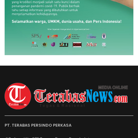
PT. TERABAS PERSINDO PERKASA