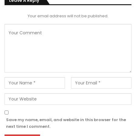
Leave A Reply
Your email address will not be published.
Save my name, email, and website in this browser for the
next time I comment.