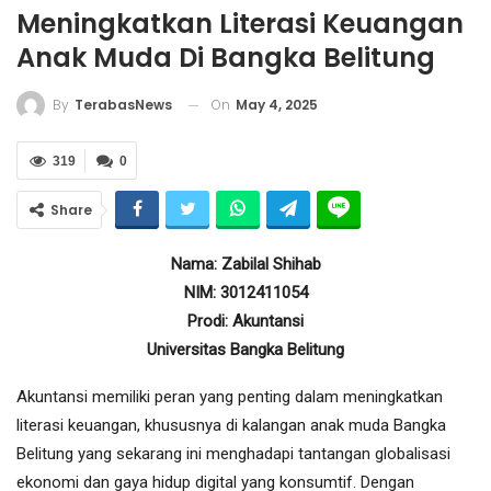
Meningkatkan Literasi Keuangan
Anak Muda Di Bangka Belitung
On
May 4, 2025
By
TerabasNews
319
0
Share
Nama: Zabilal Shihab
NIM: 3012411054
Prodi: Akuntansi
Universitas Bangka Belitung
Akuntansi memiliki peran yang penting dalam meningkatkan
literasi keuangan, khususnya di kalangan anak muda Bangka
Belitung yang sekarang ini menghadapi tantangan globalisasi
ekonomi dan gaya hidup digital yang konsumtif. Dengan