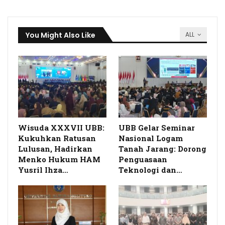
You Might Also Like
ALL
Wisuda XXXVII UBB:
UBB Gelar Seminar
Kukuhkan Ratusan
Nasional Logam
Lulusan, Hadirkan
Tanah Jarang: Dorong
Menko Hukum HAM
Penguasaan
Yusril Ihza…
Teknologi dan…