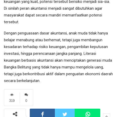
keuangan yang kuat, potensi tersebut berisiko menjadi sia-sia.
Di sinilah peran akuntansi menjadi sangat dibutuhkan agar
masyarakat dapat secara mandiri memanfaatkan potensi
tersebut.
Dengan penguasaan dasar akuntansi, anak muda tidak hanya
belajar menabung atau berhemat, tetapi juga membangun
kesadaran terhadap risiko keuangan, pengambilan keputusan
investasi, hingga perencanaan jangka panjang. Literasi
keuangan berbasis akuntansi akan menciptakan generasi muda
Bangka Belitung yang tidak hanya mampu mengelola uang,
tetapi juga berkontribusi aktif dalam penguatan ekonomi daerah
secara berkelanjutan.
319
0