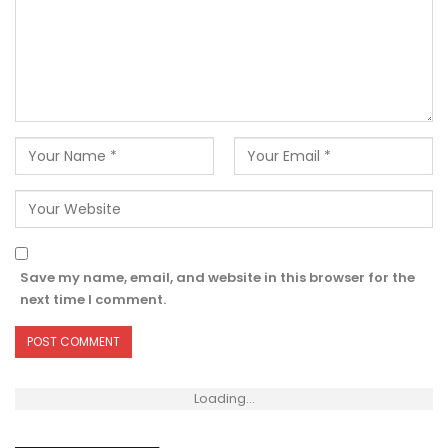
Save my name, email, and website in this browser for the
next time I comment.
Loading...