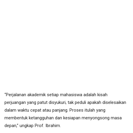
“Perjalanan akademik setiap mahasiswa adalah kisah
perjuangan yang patut disyukuri, tak peduli apakah diselesaikan
dalam waktu cepat atau panjang. Proses itulah yang
membentuk ketangguhan dan kesiapan menyongsong masa
depan,” ungkap Prof. Ibrahim.