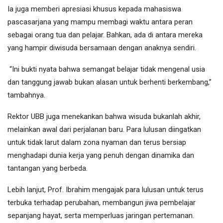
Ia juga memberi apresiasi khusus kepada mahasiswa
pascasarjana yang mampu membagi waktu antara peran
sebagai orang tua dan pelajar. Bahkan, ada di antara mereka
yang hampir diwisuda bersamaan dengan anaknya sendiri.
“Ini bukti nyata bahwa semangat belajar tidak mengenal usia
dan tanggung jawab bukan alasan untuk berhenti berkembang,”
tambahnya.
Rektor UBB juga menekankan bahwa wisuda bukanlah akhir,
melainkan awal dari perjalanan baru. Para lulusan diingatkan
untuk tidak larut dalam zona nyaman dan terus bersiap
menghadapi dunia kerja yang penuh dengan dinamika dan
tantangan yang berbeda.
Lebih lanjut, Prof. Ibrahim mengajak para lulusan untuk terus
terbuka terhadap perubahan, membangun jiwa pembelajar
sepanjang hayat, serta memperluas jaringan pertemanan.