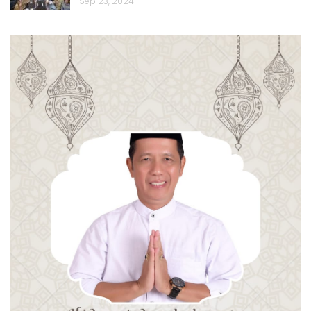
Sep 23, 2024