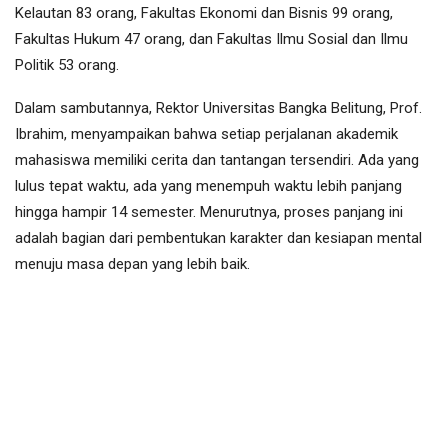
Kelautan 83 orang, Fakultas Ekonomi dan Bisnis 99 orang,
Fakultas Hukum 47 orang, dan Fakultas Ilmu Sosial dan Ilmu
Politik 53 orang.
Dalam sambutannya, Rektor Universitas Bangka Belitung, Prof.
Ibrahim, menyampaikan bahwa setiap perjalanan akademik
mahasiswa memiliki cerita dan tantangan tersendiri. Ada yang
lulus tepat waktu, ada yang menempuh waktu lebih panjang
hingga hampir 14 semester. Menurutnya, proses panjang ini
adalah bagian dari pembentukan karakter dan kesiapan mental
menuju masa depan yang lebih baik.