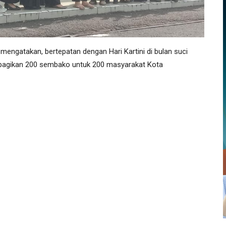
engatakan, bertepatan dengan Hari Kartini di bulan suci
agikan 200 sembako untuk 200 masyarakat Kota