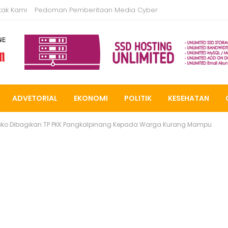
tak Kami
Pedoman Pemberitaan Media Cyber
ADVETORIAL
EKONOMI
POLITIK
KESEHATAN
ko Dibagikan TP PKK Pangkalpinang Kepada Warga Kurang Mampu