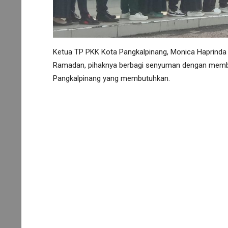
Ketua TP PKK Kota Pangkalpinang, Monica Haprinda m
Ramadan, pihaknya berbagi senyuman dengan memb
Pangkalpinang yang membutuhkan.