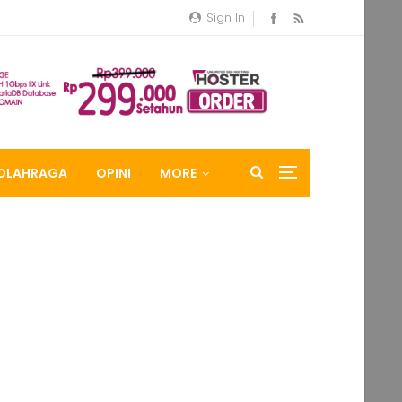
Sign In
OLAHRAGA
OPINI
MORE