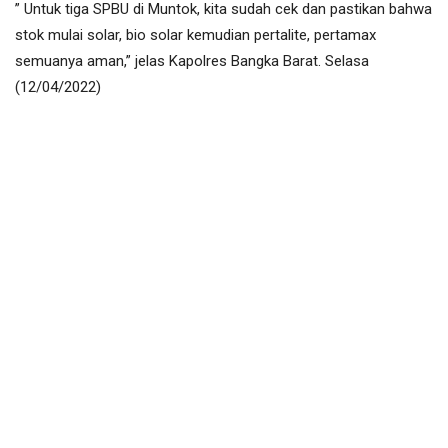
” Untuk tiga SPBU di Muntok, kita sudah cek dan pastikan bahwa
stok mulai solar, bio solar kemudian pertalite, pertamax
semuanya aman,” jelas Kapolres Bangka Barat. Selasa
(12/04/2022)