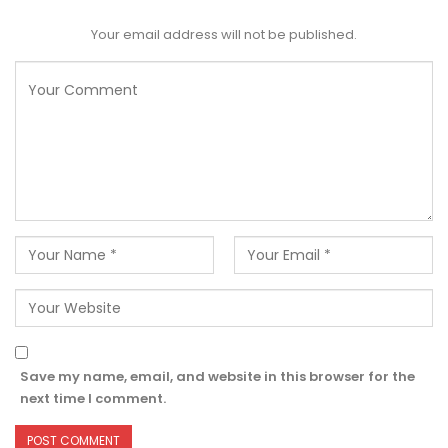
Your email address will not be published.
Save my name, email, and website in this browser for the
next time I comment.