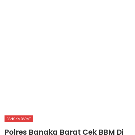
BANGKA BARAT
Polres Bangka Barat Cek BBM Di