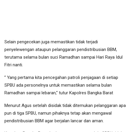
Selain pengecekan juga memastikan tidak terjadi
penyelewengan ataupun pelanggaran pendistribusian BBM,
terutama selama bulan suci Ramadhan sampai Hari Raya Idul
Fitri nanti.
” Yang pertama kita pencegahan patroli penjagaan di setiap
SPBU ada personelnya untuk memastikan selama bulan
Ramadhan sampai lebaran,” tutur Kapolres Bangka Barat
Menurut Agus setelah disidak tidak ditemukan pelanggaran apa
pun di tiga SPBU, namun pihaknya tetap akan mengawal
pendistribusian BBM agar berjalan lancar dan aman.