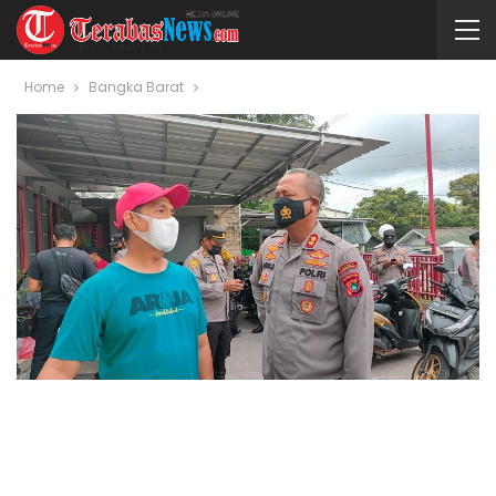
Home
Bangka Barat