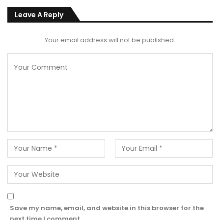
Leave A Reply
Your email address will not be published.
Save my name, email, and website in this browser for the
next time I comment.