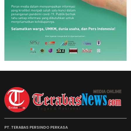
PT. TERABAS PERSINDO PERKASA