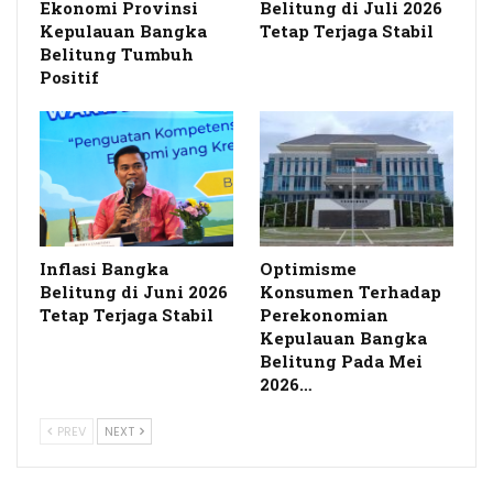
Ekonomi Provinsi
Belitung di Juli 2026
Kepulauan Bangka
Tetap Terjaga Stabil
Belitung Tumbuh
Positif
Inflasi Bangka
Optimisme
Belitung di Juni 2026
Konsumen Terhadap
Tetap Terjaga Stabil
Perekonomian
Kepulauan Bangka
Belitung Pada Mei
2026…
PREV
NEXT