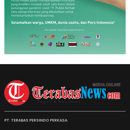
PT. TERABAS PERSINDO PERKASA