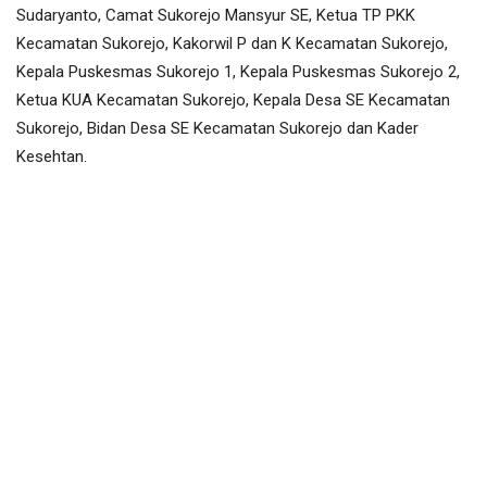
Sudaryanto, Camat Sukorejo Mansyur SE, Ketua TP PKK
Kecamatan Sukorejo, Kakorwil P dan K Kecamatan Sukorejo,
Kepala Puskesmas Sukorejo 1, Kepala Puskesmas Sukorejo 2,
Ketua KUA Kecamatan Sukorejo, Kepala Desa SE Kecamatan
Sukorejo, Bidan Desa SE Kecamatan Sukorejo dan Kader
Kesehtan.