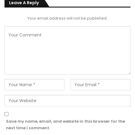
Leave A Reply
Your email address will not be published.
Save my name, email, and website in this browser for the
next time I comment.