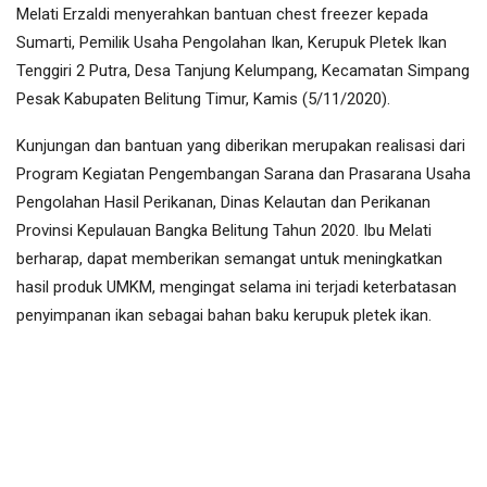
Melati Erzaldi menyerahkan bantuan chest freezer kepada
Sumarti, Pemilik Usaha Pengolahan Ikan, Kerupuk Pletek Ikan
Tenggiri 2 Putra, Desa Tanjung Kelumpang, Kecamatan Simpang
Pesak Kabupaten Belitung Timur, Kamis (5/11/2020).
Kunjungan dan bantuan yang diberikan merupakan realisasi dari
Program Kegiatan Pengembangan Sarana dan Prasarana Usaha
Pengolahan Hasil Perikanan, Dinas Kelautan dan Perikanan
Provinsi Kepulauan Bangka Belitung Tahun 2020. Ibu Melati
berharap, dapat memberikan semangat untuk meningkatkan
hasil produk UMKM, mengingat selama ini terjadi keterbatasan
penyimpanan ikan sebagai bahan baku kerupuk pletek ikan.