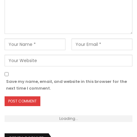
Save my name, email, and website in this browser for the
next time I comment.
Loading...