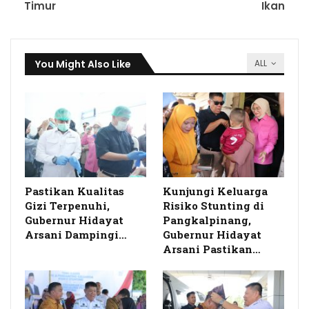
Timur
Ikan
You Might Also Like
ALL
Pastikan Kualitas
Kunjungi Keluarga
Gizi Terpenuhi,
Risiko Stunting di
Gubernur Hidayat
Pangkalpinang,
Arsani Dampingi…
Gubernur Hidayat
Arsani Pastikan…