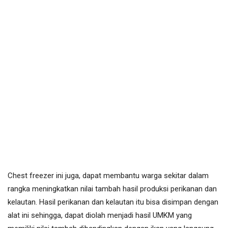
Chest freezer ini juga, dapat membantu warga sekitar dalam
rangka meningkatkan nilai tambah hasil produksi perikanan dan
kelautan. Hasil perikanan dan kelautan itu bisa disimpan dengan
alat ini sehingga, dapat diolah menjadi hasil UMKM yang