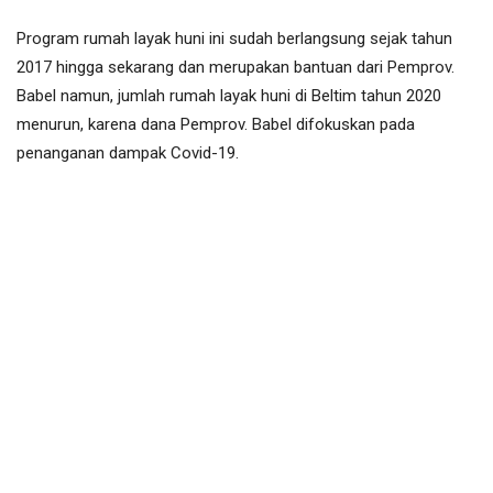
Program rumah layak huni ini sudah berlangsung sejak tahun
2017 hingga sekarang dan merupakan bantuan dari Pemprov.
Babel namun, jumlah rumah layak huni di Beltim tahun 2020
menurun, karena dana Pemprov. Babel difokuskan pada
penanganan dampak Covid-19.