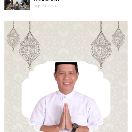
Sep 23, 2024