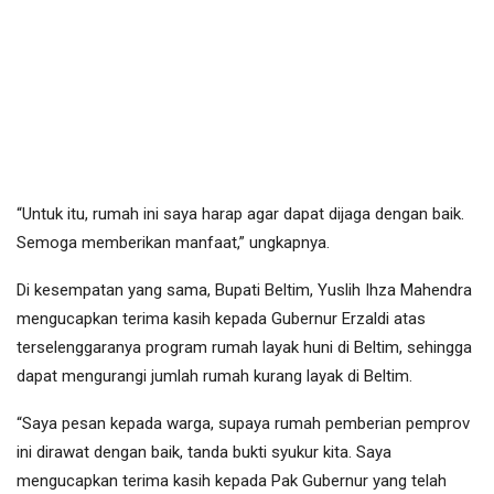
“Untuk itu, rumah ini saya harap agar dapat dijaga dengan baik.
Semoga memberikan manfaat,” ungkapnya.
Di kesempatan yang sama, Bupati Beltim, Yuslih Ihza Mahendra
mengucapkan terima kasih kepada Gubernur Erzaldi atas
terselenggaranya program rumah layak huni di Beltim, sehingga
dapat mengurangi jumlah rumah kurang layak di Beltim.
“Saya pesan kepada warga, supaya rumah pemberian pemprov
ini dirawat dengan baik, tanda bukti syukur kita. Saya
mengucapkan terima kasih kepada Pak Gubernur yang telah