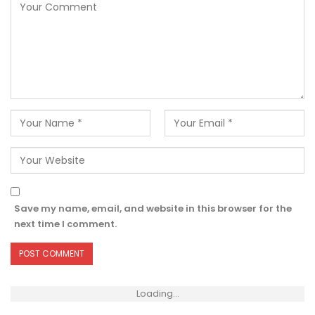
Save my name, email, and website in this browser for the
next time I comment.
Loading...