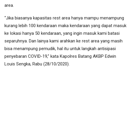
area.
“Jika biasanya kapasitas rest area hanya mampu menampung
kurang lebih 100 kendaraan maka kendaraan yang dapat masuk
ke lokasi hanya 50 kendaraan, yang ingin masuk kami batasi
separuhnya. Dan lainya kami arahkan ke rest area yang masih
bisa menampung pemudik, hal itu untuk langkah antisipasi
penyebaran COVID-19,” kata Kapolres Batang AKBP Edwin
Louis Sengka, Rabu (28/10/2020).