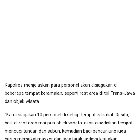
Kapolres menjelaskan para personel akan disiagakan di
beberapa tempat keramaian, seperti rest area di tol Trans-Jawa
dan objek wisata.
“Kami siagakan 10 personel di setiap tempat istirahat. Di situ,
baik di rest area maupun objek wisata, akan disediakan tempat
mencuci tangan dan sabun, kemudian bagi pengunjung juga
harus memakai masker dan jaga jarak, artinya kita akan