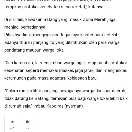
terapkan protokol kesehatan secara ketat,” katanya.
Di sisi lain, kawasan Batang yang masuk Zona Merah juga
menjadi perhatiannya.
Pihaknya tidak menginginkan terjadinya klaster baru setelah
adanya liburan panjang itu yang ditimbulkan oleh para warga
pendatang maupun warga lokal.
Oleh karena itu, Ia mengimbau warga agar tetap patuhi protokol
kesehatan seperti memakai masker, jaga jarak, dan menghindari
kerumunan pada masa adaptasi kebiasaan baru.
“Dalam rangka libur panjang, seyogianya warga dari luar daerah
tidak datang ke Batang, demikian pula bagi warga lokal lebih baik
di rumah saja,” imbau Kapolres.(nyaman).
64
0