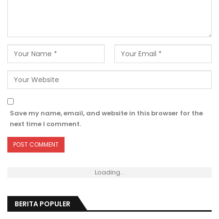
Save my name, email, and website in this browser for the
next time I comment.
Loading...
BERITA POPULER