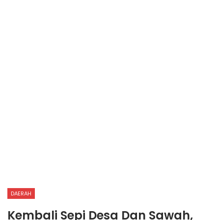
DAERAH
Kembali Sepi Desa Dan Sawah,