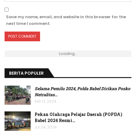
Save my name, email, and website in this browser for the
next time I comment.
Loading...
BERITA POPULER
Selama Pemilu 2024, Polda Babel Dirikan Posko
Netralitas
…
Feb 13, 2024
Pekan Olahraga Pelajar Daerah (POPDA)
Babel 2024 Resmi…
Jul 24, 2024