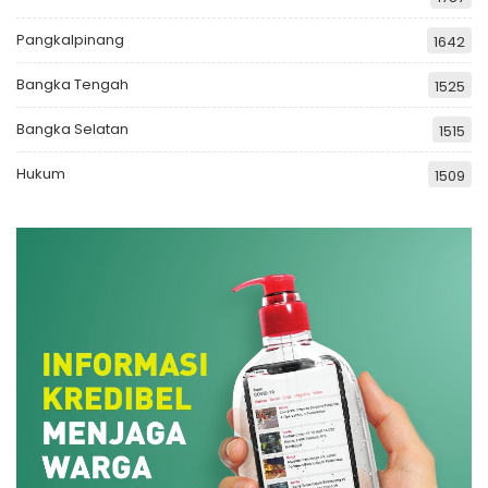
Pangkalpinang
1642
Bangka Tengah
1525
Bangka Selatan
1515
Hukum
1509