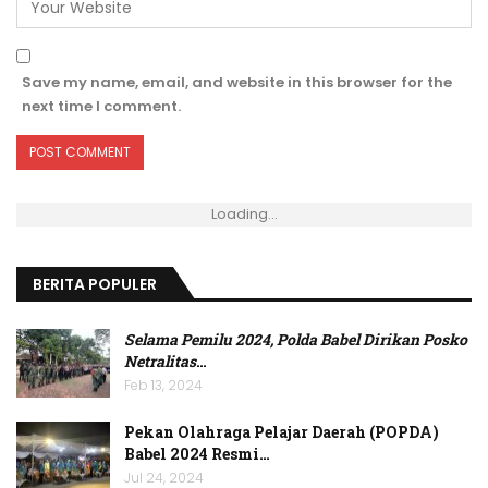
Save my name, email, and website in this browser for the
next time I comment.
Loading...
BERITA POPULER
Selama Pemilu 2024, Polda Babel Dirikan Posko
Netralitas
…
Feb 13, 2024
Pekan Olahraga Pelajar Daerah (POPDA)
Babel 2024 Resmi…
Jul 24, 2024