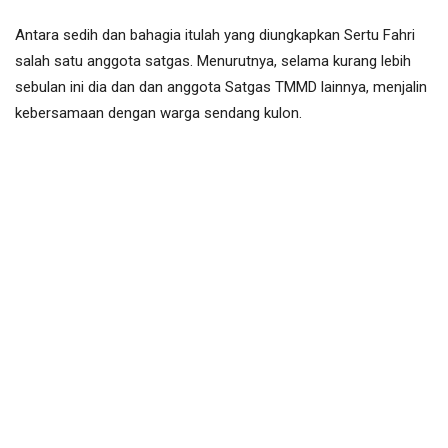
Antara sedih dan bahagia itulah yang diungkapkan Sertu Fahri
salah satu anggota satgas. Menurutnya, selama kurang lebih
sebulan ini dia dan dan anggota Satgas TMMD lainnya, menjalin
kebersamaan dengan warga sendang kulon.