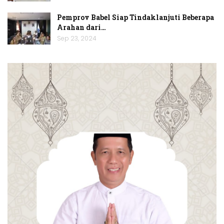
Pemprov Babel Siap Tindaklanjuti Beberapa
Arahan dari…
Sep 23, 2024