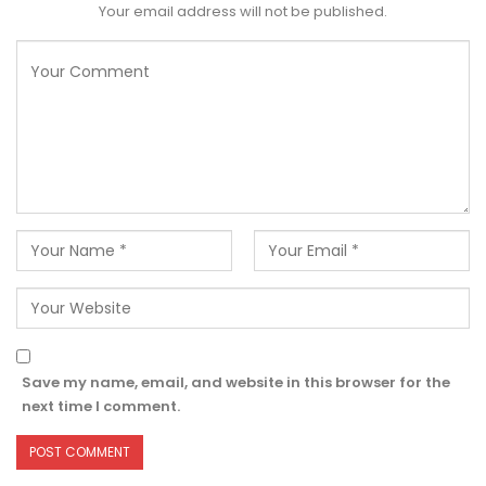
Your email address will not be published.
Save my name, email, and website in this browser for the
next time I comment.