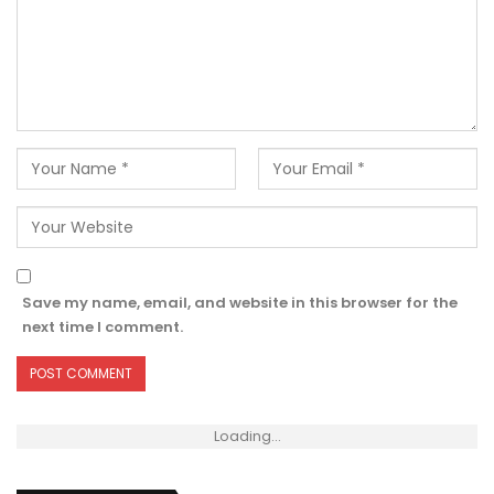
Save my name, email, and website in this browser for the
next time I comment.
Loading...