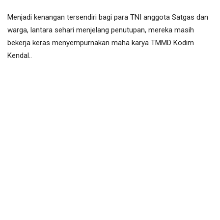
Menjadi kenangan tersendiri bagi para TNI anggota Satgas dan
warga, lantara sehari menjelang penutupan, mereka masih
bekerja keras menyempurnakan maha karya TMMD Kodim
Kendal..