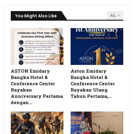
You Might Also Like
ALL
ASTON Emidary
Aston Emidary
Bangka Hotel &
Bangka Hotel &
Conference Center
Conference Center
Rayakan
Rayakan Ulang
Anniversary Pertama
Tahun Pertama,…
dengan…