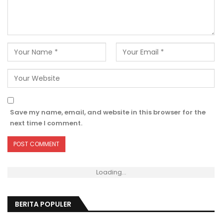
Save my name, email, and website in this browser for the
next time I comment.
Loading...
BERITA POPULER