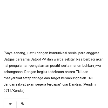
“Saya senang, justru dengan komunikasi sosial para anggota
Satgas bersama Satpol PP dan warga sekitar bisa berbagi akan
hal pengalaman-pengalaman positif serta menumbuhkan jiwa
kebangsaan. Dengan begitu kedekatan antara TNI dan
masyarakat tetap terjaga dan target kemanunggalan TNI
dengan rakyat akan segera tercapai,” ujar Dandim. (Pendim
0715/Kendal)