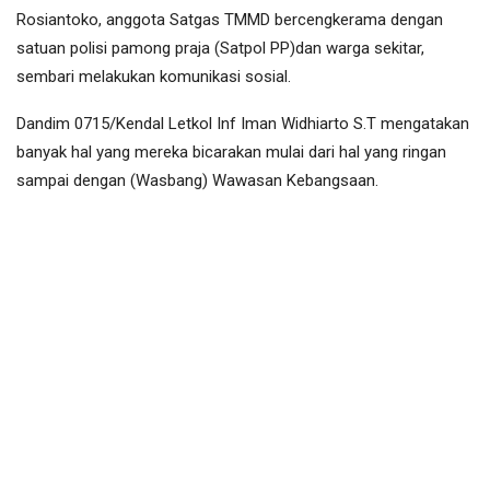
Rosiantoko, anggota Satgas TMMD bercengkerama dengan
satuan polisi pamong praja (Satpol PP)dan warga sekitar,
sembari melakukan komunikasi sosial.
Dandim 0715/Kendal Letkol Inf Iman Widhiarto S.T mengatakan
banyak hal yang mereka bicarakan mulai dari hal yang ringan
sampai dengan (Wasbang) Wawasan Kebangsaan.