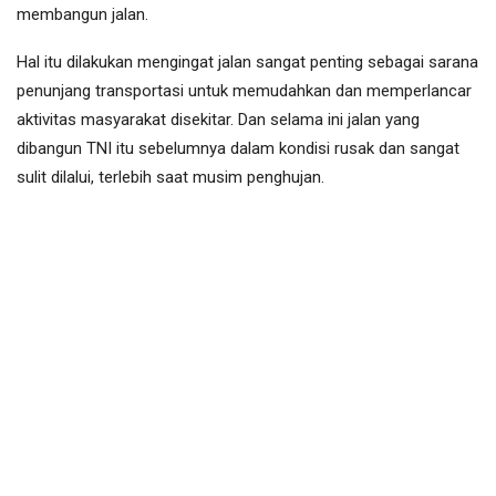
membangun jalan.
Hal itu dilakukan mengingat jalan sangat penting sebagai sarana
penunjang transportasi untuk memudahkan dan memperlancar
aktivitas masyarakat disekitar. Dan selama ini jalan yang
dibangun TNI itu sebelumnya dalam kondisi rusak dan sangat
sulit dilalui, terlebih saat musim penghujan.