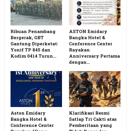
Ribuan Penambang
ASTON Emidary
Bergerak, GBT
Bangka Hotel &
Gantung Diperketat:
Conference Center
Yonif TP 845 dan
Rayakan
Kodim 0414 Turun…
Anniversary Pertama
dengan…
Aston Emidary
Klarifikasi Resmi
Bangka Hotel &
Satlap Tri Cakti atas
Conference Center
Pemberitaan yang