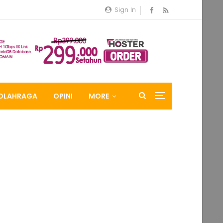
Sign In
OLAHRAGA
OPINI
MORE