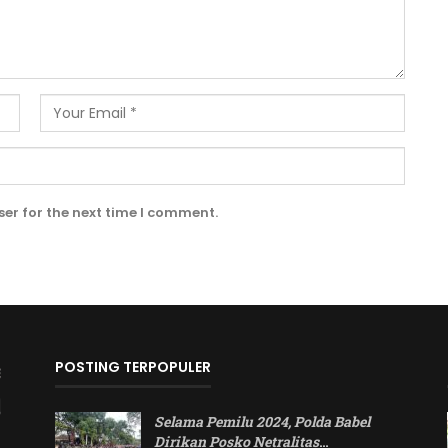
er for the next time I comment.
POSTING TERPOPULER
Selama Pemilu 2024, Polda Babel
Dirikan Posko Netralitas
…