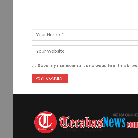
Save my name, email, and website in this brows