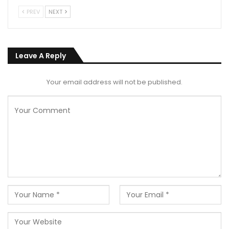
PREV
NEXT
Leave A Reply
Your email address will not be published.