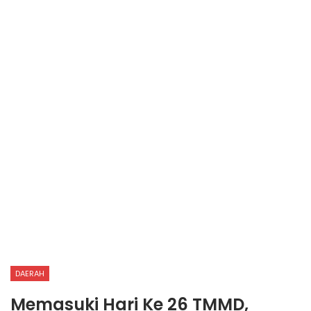
DAERAH
Memasuki Hari Ke 26 TMMD,