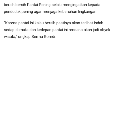
bersih bersih Pantai Pening selalu mengingatkan kepada
penduduk pening agar menjaga kebersihan lingkungan.
‘’Karena pantai ini kalau bersih pastinya akan terlihat indah
sedap di mata dan kedepan pantai ini rencana akan jadi obyek
wisata,” ungkap Serma Romdi.