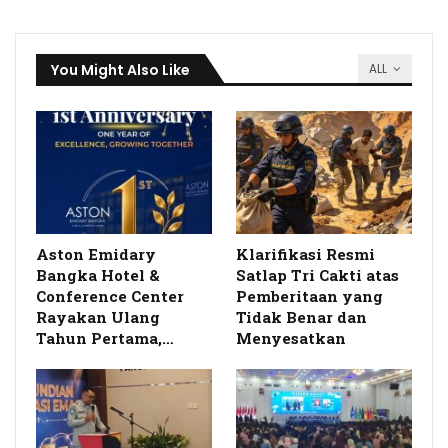
You Might Also Like
ALL
Aston Emidary
Klarifikasi Resmi
Bangka Hotel &
Satlap Tri Cakti atas
Conference Center
Pemberitaan yang
Rayakan Ulang
Tidak Benar dan
Tahun Pertama,…
Menyesatkan