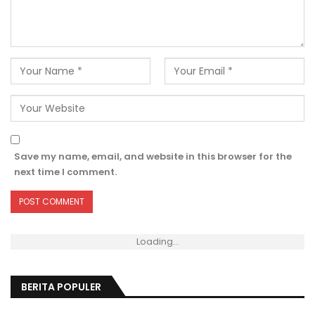
Save my name, email, and website in this browser for the
next time I comment.
Loading...
BERITA POPULER