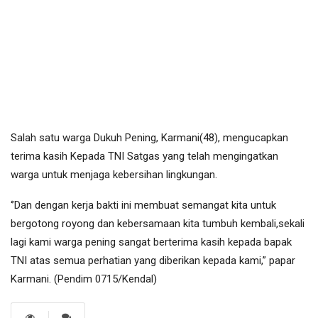
Salah satu warga Dukuh Pening, Karmani(48), mengucapkan
terima kasih Kepada TNI Satgas yang telah mengingatkan
warga untuk menjaga kebersihan lingkungan.
‘’Dan dengan kerja bakti ini membuat semangat kita untuk
bergotong royong dan kebersamaan kita tumbuh kembali,sekali
lagi kami warga pening sangat berterima kasih kepada bapak
TNI atas semua perhatian yang diberikan kepada kami,” papar
Karmani. (Pendim 0715/Kendal)