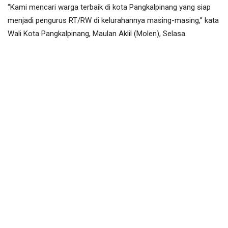
“Kami mencari warga terbaik di kota Pangkalpinang yang siap
menjadi pengurus RT/RW di kelurahannya masing-masing,” kata
Wali Kota Pangkalpinang, Maulan Aklil (Molen), Selasa.