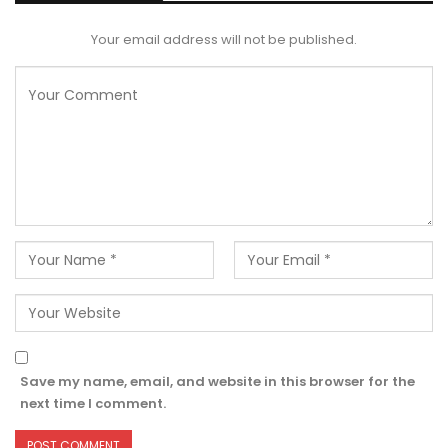
Your email address will not be published.
Save my name, email, and website in this browser for the
next time I comment.