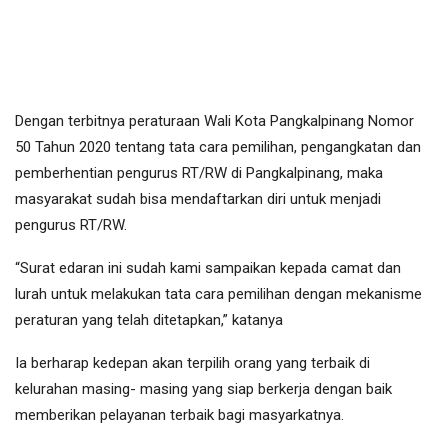
Dengan terbitnya peraturaan Wali Kota Pangkalpinang Nomor
50 Tahun 2020 tentang tata cara pemilihan, pengangkatan dan
pemberhentian pengurus RT/RW di Pangkalpinang, maka
masyarakat sudah bisa mendaftarkan diri untuk menjadi
pengurus RT/RW.
“Surat edaran ini sudah kami sampaikan kepada camat dan
lurah untuk melakukan tata cara pemilihan dengan mekanisme
peraturan yang telah ditetapkan,” katanya
Ia berharap kedepan akan terpilih orang yang terbaik di
kelurahan masing- masing yang siap berkerja dengan baik
memberikan pelayanan terbaik bagi masyarkatnya.