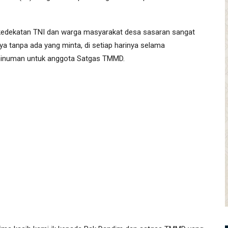
 kedekatan TNI dan warga masyarakat desa sasaran sangat
nya tanpa ada yang minta, di setiap harinya selama
inuman untuk anggota Satgas TMMD.