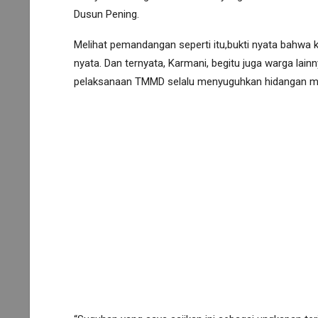
Dusun Pening.
Melihat pemandangan seperti itu,bukti nyata bahwa
nyata. Dan ternyata, Karmani, begitu juga warga lain
pelaksanaan TMMD selalu menyuguhkan hidangan m