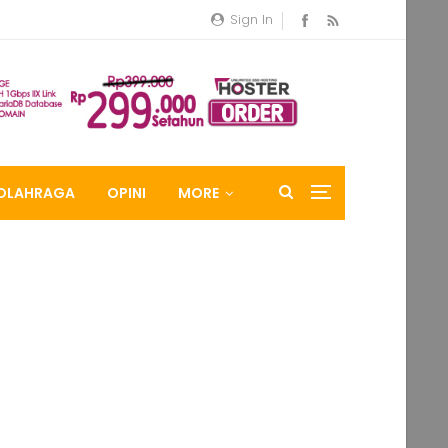
Sign In
OLAHRAGA
OPINI
MORE