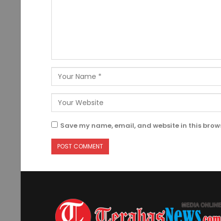
Save my name, email, and website in this brows