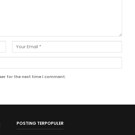
er for the next time I comment.
POSTING TERPOPULER