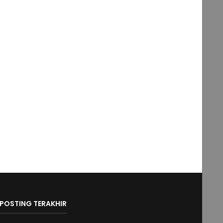
POSTING TERAKHIR