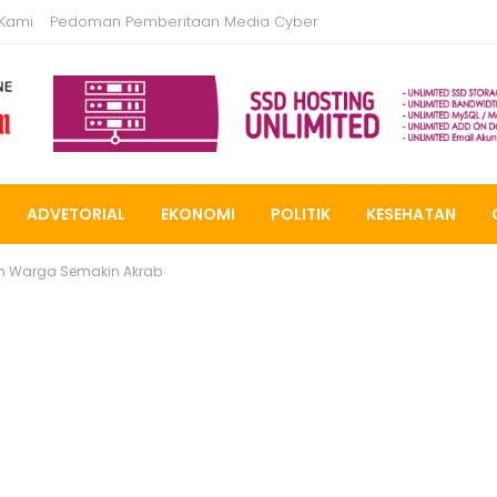
 Kami
Pedoman Pemberitaan Media Cyber
ADVETORIAL
EKONOMI
POLITIK
KESEHATAN
n Warga Semakin Akrab