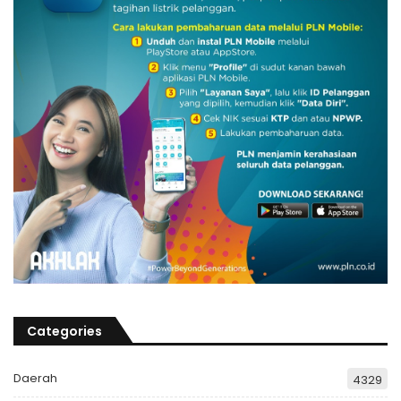
Categories
Daerah
4329