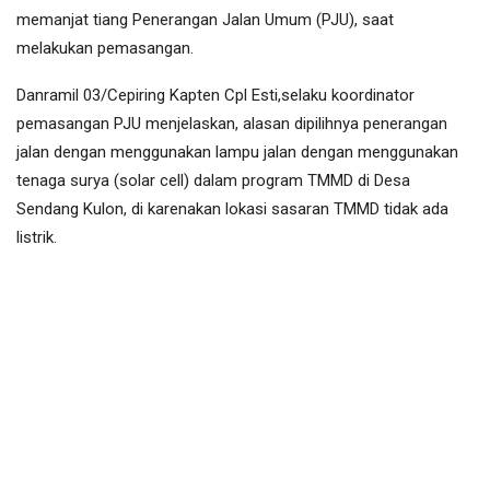
memanjat tiang Penerangan Jalan Umum (PJU), saat
melakukan pemasangan.
Danramil 03/Cepiring Kapten Cpl Esti,selaku koordinator
pemasangan PJU menjelaskan, alasan dipilihnya penerangan
jalan dengan menggunakan lampu jalan dengan menggunakan
tenaga surya (solar cell) dalam program TMMD di Desa
Sendang Kulon, di karenakan lokasi sasaran TMMD tidak ada
listrik.