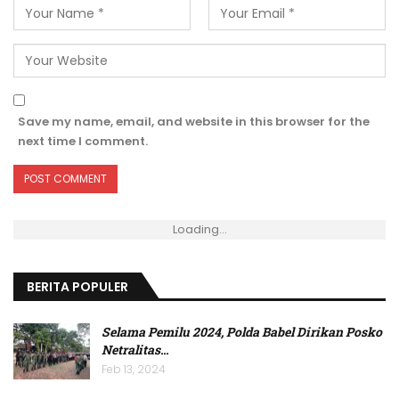
Save my name, email, and website in this browser for the
next time I comment.
Loading...
BERITA POPULER
Selama Pemilu 2024, Polda Babel Dirikan Posko
Netralitas
…
Feb 13, 2024