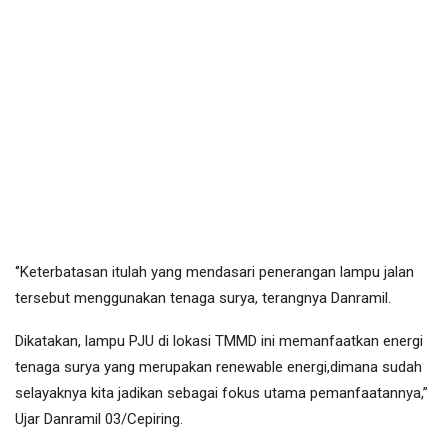
‘’Keterbatasan itulah yang mendasari penerangan lampu jalan
tersebut menggunakan tenaga surya, terangnya Danramil.
Dikatakan, lampu PJU di lokasi TMMD ini memanfaatkan energi
tenaga surya yang merupakan renewable energi,dimana sudah
selayaknya kita jadikan sebagai fokus utama pemanfaatannya,”
Ujar Danramil 03/Cepiring.