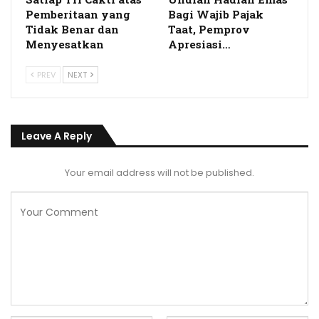
Pemberitaan yang
Bagi Wajib Pajak
Tidak Benar dan
Taat, Pemprov
Menyesatkan
Apresiasi…
PREV
NEXT
Leave A Reply
Your email address will not be published.