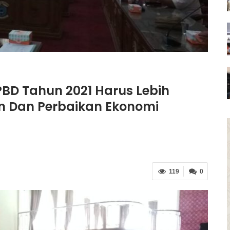
BD Tahun 2021 Harus Lebih
an Dan Perbaikan Ekonomi
119
0