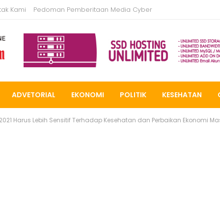
tak Kami
Pedoman Pemberitaan Media Cyber
ADVETORIAL
EKONOMI
POLITIK
KESEHATAN
021 Harus Lebih Sensitif Terhadap Kesehatan dan Perbaikan Ekonomi Ma