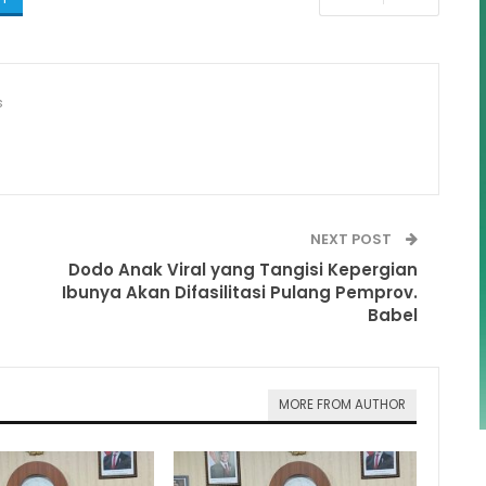
s
NEXT POST
Dodo Anak Viral yang Tangisi Kepergian
Ibunya Akan Difasilitasi Pulang Pemprov.
Babel
MORE FROM AUTHOR