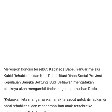
Merespon kondisi tersebut, Kadinsos Babel, Yanuar melalui
Kabid Rehabilitasi dan Kasi Rehabilitasi Dinas Sosial Provinsi
Kepulauan Bangka Belitung, Budi Setiawan mengatakan
pihaknya akan mengambil tindakan guna pemulihan Dodo.
“Kebijakan kita mengamankan anak tersebut untuk diinapkan di
panti rehabilitasi dan mengembalikan anak tersebut ke