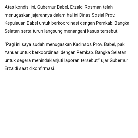
Atas kondisi ini, Gubernur Babel, Erzaldi Rosman telah
menugaskan jajarannya dalam hal ini Dinas Sosial Prov.
Kepulauan Babel untuk berkoordinasi dengan Pemkab. Bangka
Selatan serta turun langsung menangani kasus tersebut.
“Pagi ini saya sudah menugaskan Kadinsos Prov. Babel, pak
Yanuar untuk berkoordinasi dengan Pemkab. Bangka Selatan
untuk segera menindaklanjuti laporan tersebut,” ujar Gubernur
Erzaldi saat dikonfirmasi.