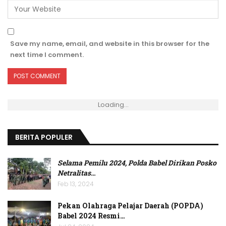
Save my name, email, and website in this browser for the
next time I comment.
Loading...
BERITA POPULER
Selama Pemilu 2024, Polda Babel Dirikan Posko
Netralitas
…
Feb 13, 2024
Pekan Olahraga Pelajar Daerah (POPDA)
Babel 2024 Resmi…