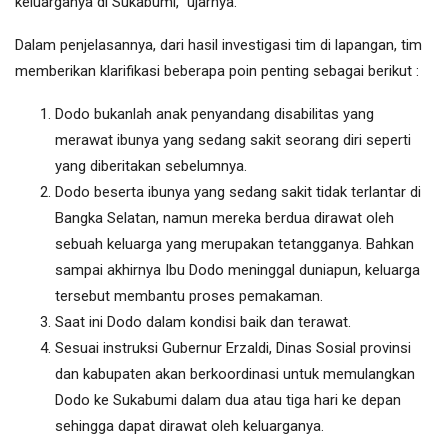
keluarganya di Sukabumi,” ujarnya.
Dalam penjelasannya, dari hasil investigasi tim di lapangan, tim
memberikan klarifikasi beberapa poin penting sebagai berikut :
Dodo bukanlah anak penyandang disabilitas yang
merawat ibunya yang sedang sakit seorang diri seperti
yang diberitakan sebelumnya.
Dodo beserta ibunya yang sedang sakit tidak terlantar di
Bangka Selatan, namun mereka berdua dirawat oleh
sebuah keluarga yang merupakan tetangganya. Bahkan
sampai akhirnya Ibu Dodo meninggal duniapun, keluarga
tersebut membantu proses pemakaman.
Saat ini Dodo dalam kondisi baik dan terawat.
Sesuai instruksi Gubernur Erzaldi, Dinas Sosial provinsi
dan kabupaten akan berkoordinasi untuk memulangkan
Dodo ke Sukabumi dalam dua atau tiga hari ke depan
sehingga dapat dirawat oleh keluarganya.