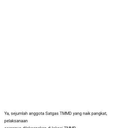
Ya, sejumlah anggota Satgas TMMD yang naik pangkat,
pelaksanaan