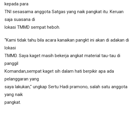
kepada para
TNI sesasama anggota Satgas yang naik pangkat itu. Keruan
saja suasana di
lokasi TMMD sempat heboh.
“Kami tidak tahu bila acara kanaikan pangkt ini akan di adakan di
lokasi
TMMD. Saya kaget masih bekerja angkat material tau-tau di
panggil
Komandan,sempat kaget sih dalam hati berpikir apa ada
pelanggaran yang
saya lakukan,” ungkap Sertu Hadi pramono, salah satu anggota
yang naik
pangkat.