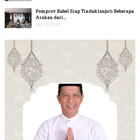
Pemprov Babel Siap Tindaklanjuti Beberapa
Arahan dari…
Sep 23, 2024