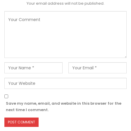
Your email address will not be published.
Save my name, email, and website in this browser for the
next time I comment.