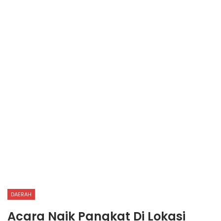
DAERAH
Acara Naik Pangkat Di Lokasi