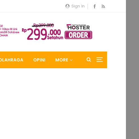
Sign In
OLAHRAGA
OPINI
MORE