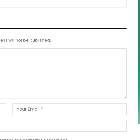
ess will not be published.