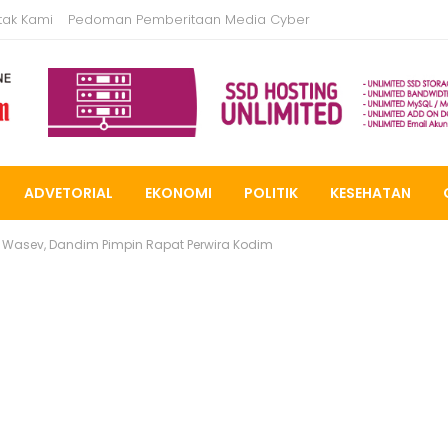
tak Kami
Pedoman Pemberitaan Media Cyber
ADVETORIAL
EKONOMI
POLITIK
KESEHATAN
Wasev, Dandim Pimpin Rapat Perwira Kodim