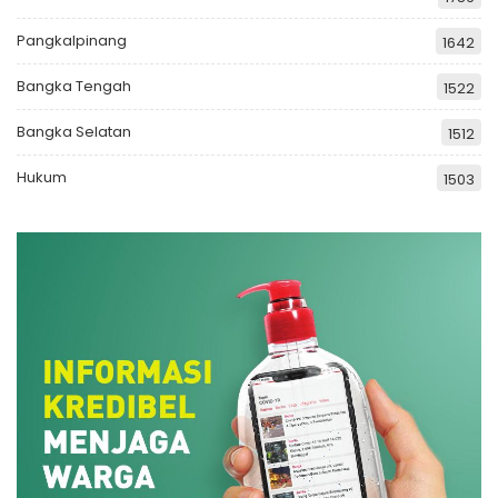
Pangkalpinang
1642
Bangka Tengah
1522
Bangka Selatan
1512
Hukum
1503