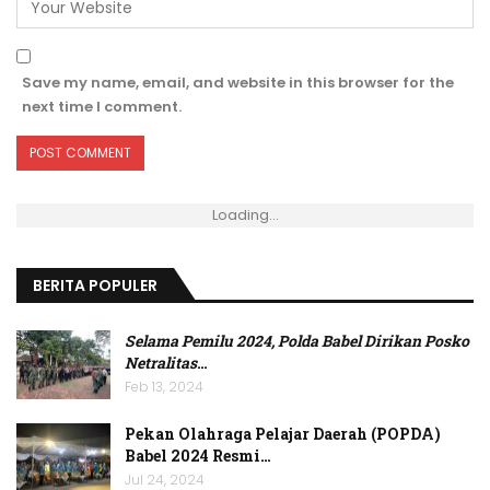
Save my name, email, and website in this browser for the
next time I comment.
Loading...
BERITA POPULER
Selama Pemilu 2024, Polda Babel Dirikan Posko
Netralitas
…
Feb 13, 2024
Pekan Olahraga Pelajar Daerah (POPDA)
Babel 2024 Resmi…
Jul 24, 2024