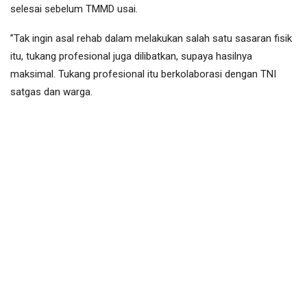
selesai sebelum TMMD usai.
”Tak ingin asal rehab dalam melakukan salah satu sasaran fisik
itu, tukang profesional juga dilibatkan, supaya hasilnya
maksimal. Tukang profesional itu berkolaborasi dengan TNI
satgas dan warga.