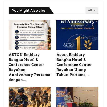
You Might Also Like
ALL
ASTON Emidary
Aston Emidary
Bangka Hotel &
Bangka Hotel &
Conference Center
Conference Center
Rayakan
Rayakan Ulang
Anniversary Pertama
Tahun Pertama,…
dengan…