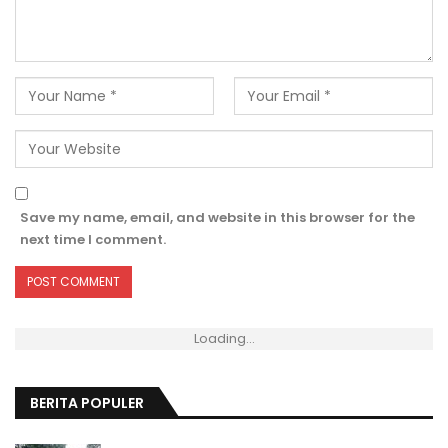
Save my name, email, and website in this browser for the
next time I comment.
Loading...
BERITA POPULER