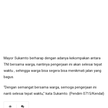
Mayor Sukamto berharap dengan adanya kekompakan antara
TNI bersama warga, nantinya pengerjaan ini akan selesai tepat
waktu , sehingga warga bisa segera bisa menikmati jalan yang
bagus.
“Dengan semangat bersama warga, semoga pengerjaan ini
nanti selesai tepat waktu,” kata Sukamto. (Pendim 0715/Kendal)