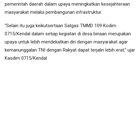
pemerintah daerah dalam upaya meningkatkan kesejahteraan
masyarakat melalui pembangunan infrastruktur.
“Selain itu juga keikutsertaan Satgas TMMD 109 Kodim
0715/Kendal dalam setiap kegiatan di desa binaan merupakan
upaya untuk lebih mendekatkan diri dengan masyarakat agar
kemanunggalan TNI dengan Rakyat dapat terjalin lebih erat,” ujar
Kasdim 0715/Kendal