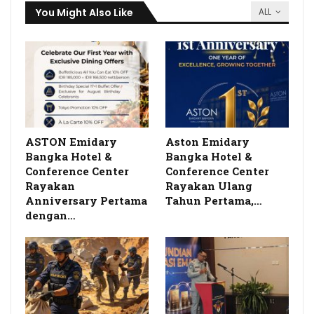
You Might Also Like
ALL
ASTON Emidary
Aston Emidary
Bangka Hotel &
Bangka Hotel &
Conference Center
Conference Center
Rayakan
Rayakan Ulang
Anniversary Pertama
Tahun Pertama,…
dengan…