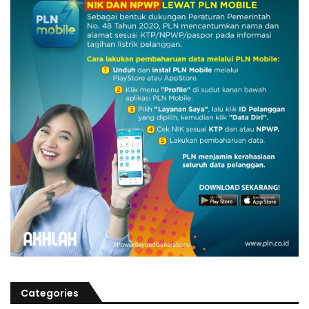
Categories