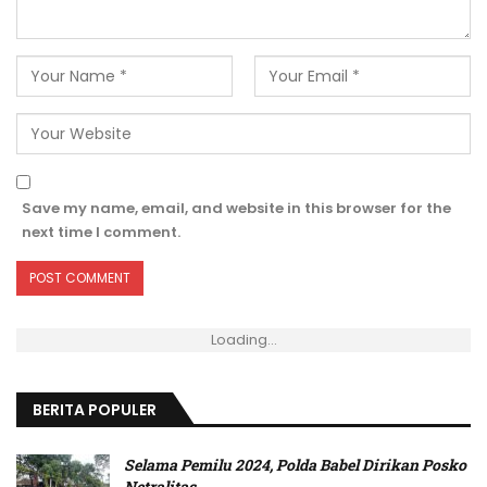
Save my name, email, and website in this browser for the
next time I comment.
Loading...
BERITA POPULER
Selama Pemilu 2024, Polda Babel Dirikan Posko
Netralitas
…