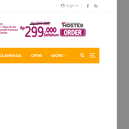
Sign In
OLAHRAGA
OPINI
MORE