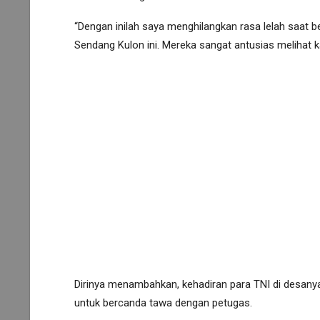
“Dengan inilah saya menghilangkan rasa lelah saat 
Sendang Kulon ini. Mereka sangat antusias melihat 
Dirinya menambahkan, kehadiran para TNI di desanya
untuk bercanda tawa dengan petugas.