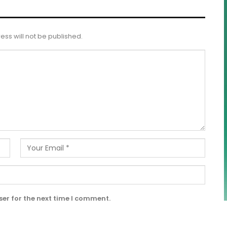
ess will not be published.
er for the next time I comment.