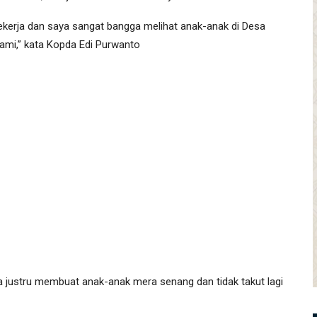
bekerja dan saya sangat bangga melihat anak-anak di Desa
kami,” kata Kopda Edi Purwanto
 justru membuat anak-anak mera senang dan tidak takut lagi