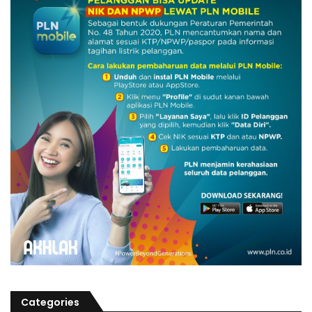
Categories