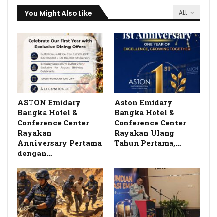
You Might Also Like
ALL
ASTON Emidary
Aston Emidary
Bangka Hotel &
Bangka Hotel &
Conference Center
Conference Center
Rayakan
Rayakan Ulang
Anniversary Pertama
Tahun Pertama,…
dengan…