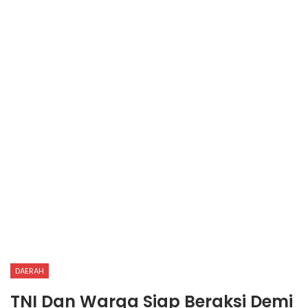
DAERAH
TNI Dan Warga Siap Beraksi Demi