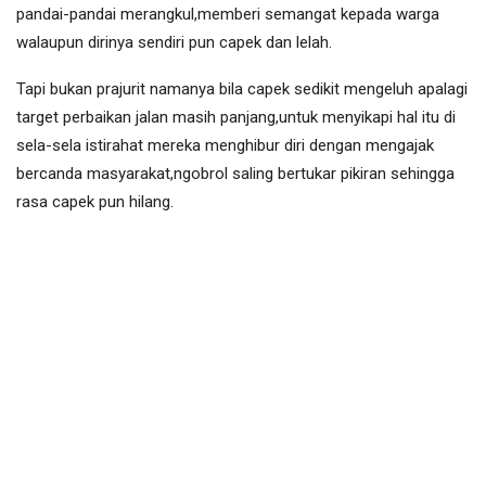
pandai-pandai merangkul,memberi semangat kepada warga
walaupun dirinya sendiri pun capek dan lelah.
Tapi bukan prajurit namanya bila capek sedikit mengeluh apalagi
target perbaikan jalan masih panjang,untuk menyikapi hal itu di
sela-sela istirahat mereka menghibur diri dengan mengajak
bercanda masyarakat,ngobrol saling bertukar pikiran sehingga
rasa capek pun hilang.