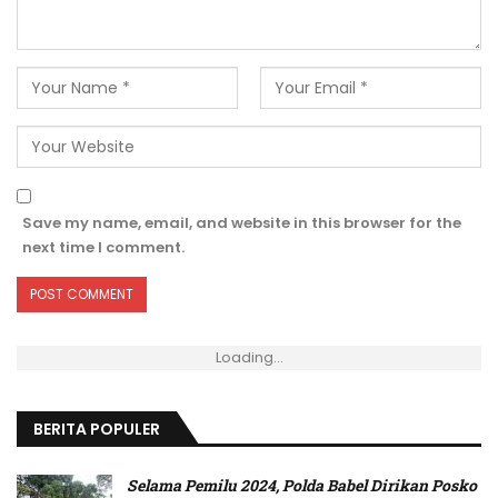
Save my name, email, and website in this browser for the
next time I comment.
Loading...
BERITA POPULER
Selama Pemilu 2024, Polda Babel Dirikan Posko