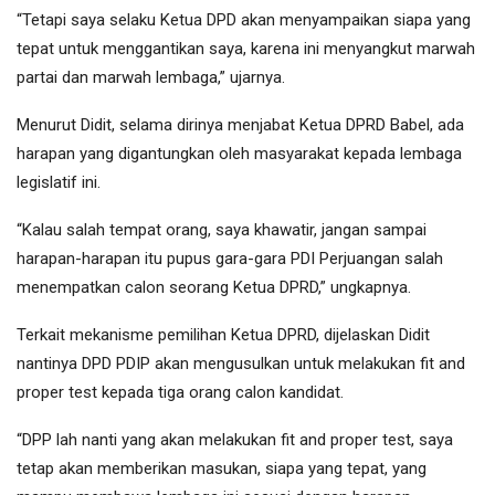
“Tetapi saya selaku Ketua DPD akan menyampaikan siapa yang
tepat untuk menggantikan saya, karena ini menyangkut marwah
partai dan marwah lembaga,” ujarnya.
Menurut Didit, selama dirinya menjabat Ketua DPRD Babel, ada
harapan yang digantungkan oleh masyarakat kepada lembaga
legislatif ini.
“Kalau salah tempat orang, saya khawatir, jangan sampai
harapan-harapan itu pupus gara-gara PDI Perjuangan salah
menempatkan calon seorang Ketua DPRD,” ungkapnya.
Terkait mekanisme pemilihan Ketua DPRD, dijelaskan Didit
nantinya DPD PDIP akan mengusulkan untuk melakukan fit and
proper test kepada tiga orang calon kandidat.
“DPP lah nanti yang akan melakukan fit and proper test, saya
tetap akan memberikan masukan, siapa yang tepat, yang