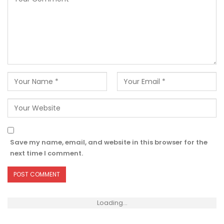
Save my name, email, and website in this browser for the
next time I comment.
Loading...