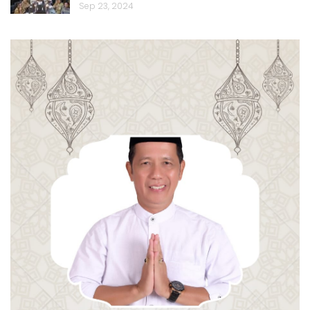
Sep 23, 2024