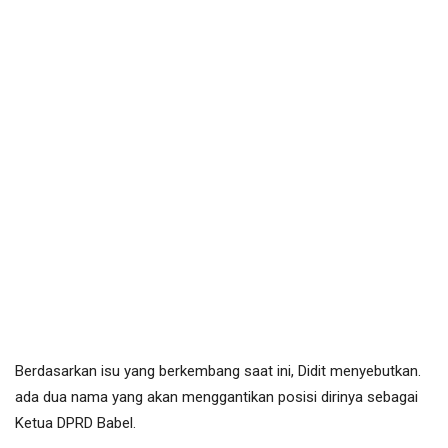
Berdasarkan isu yang berkembang saat ini, Didit menyebutkan.
ada dua nama yang akan menggantikan posisi dirinya sebagai
Ketua DPRD Babel.