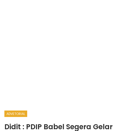
ADVETORIAL
Didit : PDIP Babel Segera Gelar