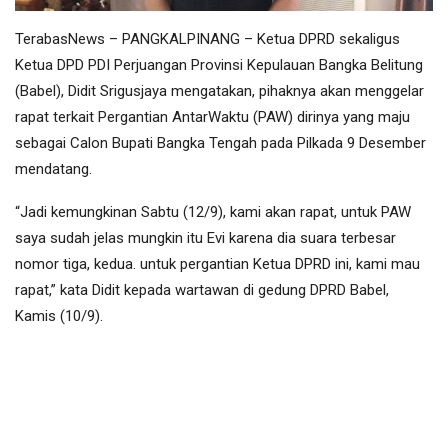
TerabasNews – PANGKALPINANG – Ketua DPRD sekaligus
Ketua DPD PDI Perjuangan Provinsi Kepulauan Bangka Belitung
(Babel), Didit Srigusjaya mengatakan, pihaknya akan menggelar
rapat terkait Pergantian AntarWaktu (PAW) dirinya yang maju
sebagai Calon Bupati Bangka Tengah pada Pilkada 9 Desember
mendatang.
“Jadi kemungkinan Sabtu (12/9), kami akan rapat, untuk PAW
saya sudah jelas mungkin itu Evi karena dia suara terbesar
nomor tiga, kedua. untuk pergantian Ketua DPRD ini, kami mau
rapat,” kata Didit kepada wartawan di gedung DPRD Babel,
Kamis (10/9).