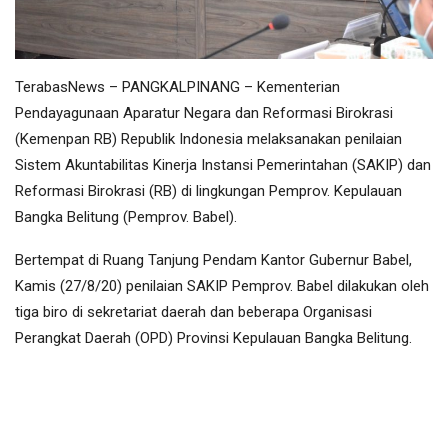
TerabasNews – PANGKALPINANG – Kementerian
Pendayagunaan Aparatur Negara dan Reformasi Birokrasi
(Kemenpan RB) Republik Indonesia melaksanakan penilaian
Sistem Akuntabilitas Kinerja Instansi Pemerintahan (SAKIP) dan
Reformasi Birokrasi (RB) di lingkungan Pemprov. Kepulauan
Bangka Belitung (Pemprov. Babel).
Bertempat di Ruang Tanjung Pendam Kantor Gubernur Babel,
Kamis (27/8/20) penilaian SAKIP Pemprov. Babel dilakukan oleh
tiga biro di sekretariat daerah dan beberapa Organisasi
Perangkat Daerah (OPD) Provinsi Kepulauan Bangka Belitung.