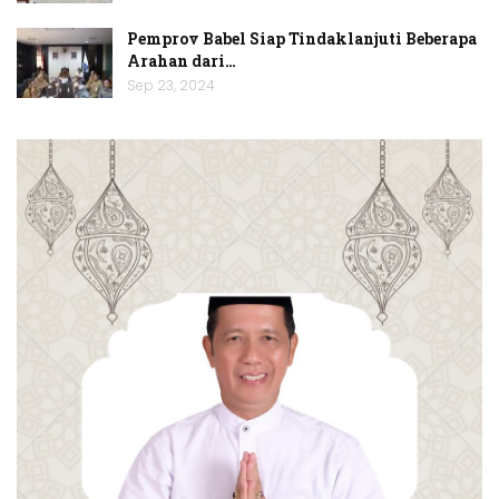
Pemprov Babel Siap Tindaklanjuti Beberapa
Arahan dari…
Sep 23, 2024