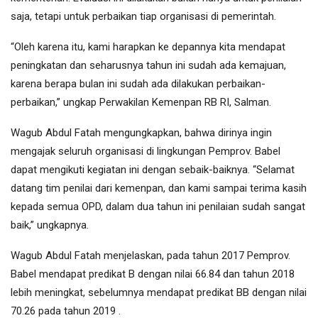
saja, tetapi untuk perbaikan tiap organisasi di pemerintah.
“Oleh karena itu, kami harapkan ke depannya kita mendapat
peningkatan dan seharusnya tahun ini sudah ada kemajuan,
karena berapa bulan ini sudah ada dilakukan perbaikan-
perbaikan,” ungkap Perwakilan Kemenpan RB RI, Salman.
Wagub Abdul Fatah mengungkapkan, bahwa dirinya ingin
mengajak seluruh organisasi di lingkungan Pemprov. Babel
dapat mengikuti kegiatan ini dengan sebaik-baiknya. “Selamat
datang tim penilai dari kemenpan, dan kami sampai terima kasih
kepada semua OPD, dalam dua tahun ini penilaian sudah sangat
baik,” ungkapnya.
Wagub Abdul Fatah menjelaskan, pada tahun 2017 Pemprov.
Babel mendapat predikat B dengan nilai 66.84 dan tahun 2018
lebih meningkat, sebelumnya mendapat predikat BB dengan nilai
70.26 pada tahun 2019 .