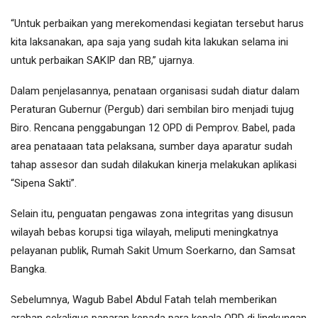
“Untuk perbaikan yang merekomendasi kegiatan tersebut harus
kita laksanakan, apa saja yang sudah kita lakukan selama ini
untuk perbaikan SAKIP dan RB,” ujarnya.
Dalam penjelasannya, penataan organisasi sudah diatur dalam
Peraturan Gubernur (Pergub) dari sembilan biro menjadi tujug
Biro. Rencana penggabungan 12 OPD di Pemprov. Babel, pada
area penataaan tata pelaksana, sumber daya aparatur sudah
tahap assesor dan sudah dilakukan kinerja melakukan aplikasi
“Sipena Sakti”.
Selain itu, penguatan pengawas zona integritas yang disusun
wilayah bebas korupsi tiga wilayah, meliputi meningkatnya
pelayanan publik, Rumah Sakit Umum Soerkarno, dan Samsat
Bangka.
Sebelumnya, Wagub Babel Abdul Fatah telah memberikan