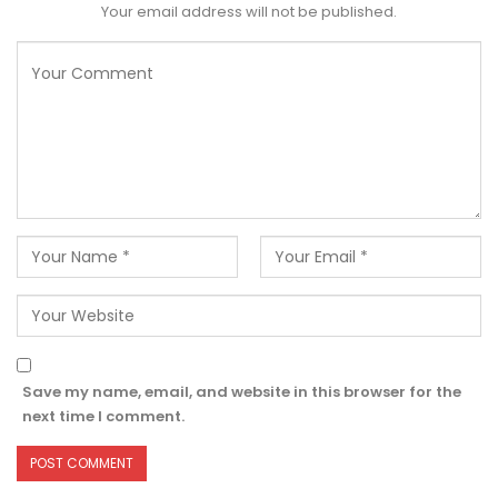
Your email address will not be published.
Save my name, email, and website in this browser for the
next time I comment.