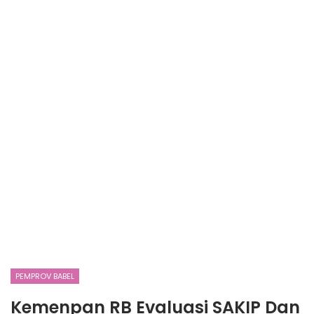
PEMPROV BABEL
Kemenpan RB Evaluasi SAKIP Dan