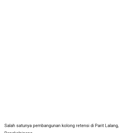
Salah satunya pembangunan kolong retensi di Parit Lalang,