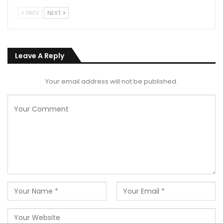
PREV
NEXT
Leave A Reply
Your email address will not be published.