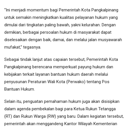
“Ini menjadi momentum bagi Pemerintah Kota Pangkalpinang
untuk semakin meningkatkan kualitas pelayanan hukum yang
dimulai dari tingkatan paling bawah, yakni kelurahan. Dengan
demikian, berbagai persoalan hukum di masyarakat dapat
diselesaikan dengan baik, damai, dan melalui jalan musyawarah
mufakat,” tegasnya.
Sebagai tindak lanjut atas capaian tersebut, Pemerintah Kota
Pangkalpinang berencana memperkuat payung hukum dan
kebijakan terkait layanan bantuan hukum daerah melalui
penyusunan Peraturan Wali Kota (Perwako) tentang Pos
Bantuan Hukum.
Selain itu, penguatan pemahaman hukum juga akan disisipkan
dalam agenda pembekalan bagi para Ketua Rukun Tetangga
(RT) dan Rukun Warga (RW) yang baru. Dalam kegiatan tersebut,
pemerintah akan menggandeng Kantor Wilayah Kementerian