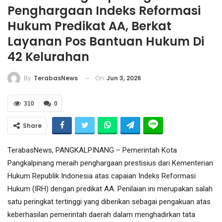
Penghargaan Indeks Reformasi
Hukum Predikat AA, Berkat
Layanan Pos Bantuan Hukum Di
42 Kelurahan
On
Jun 3, 2026
By
TerabasNews
310
0
Share
TerabasNews, PANGKALPINANG – Pemerintah Kota
Pangkalpinang meraih penghargaan prestisius dari Kementerian
Hukum Republik Indonesia atas capaian Indeks Reformasi
Hukum (IRH) dengan predikat AA. Penilaian ini merupakan salah
satu peringkat tertinggi yang diberikan sebagai pengakuan atas
keberhasilan pemerintah daerah dalam menghadirkan tata