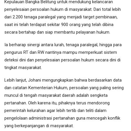
Kepulauan Bangka Belitung untuk mendukung kelancaran
penyelesaian persoalan hukum di masyarakat. Dari total lebih
dari 2.200 tenaga paralegal yang menjadi target pembinaan,
saat ini telah terdapat sekitar 900 orang yang telah dibina
secara bertahap dan siap membantu pelayanan hukum.
Ia berharap sinergi antara lurah, tenaga paralegal, hingga para
pengurus RT dan RW nantinya mampu memperkuat sistem
deteksi dini dan penyelesaian persoalan hukum secara dini di
tingkat masyarakat.
Lebih lanjut, Johani mengungkapkan bahwa berdasarkan data
dan catatan Kementerian Hukum, persoalan yang paling sering
muncul di tengah masyarakat daerah adalah sengketa
pertanahan. Oleh karena itu, pihaknya terus mendorong
pemerintah kelurahan agar lebih tertib dan teliti dalam
pengelolaan administrasi pertanahan guna mencegah konflik
yang berkepanjangan di masyarakat.