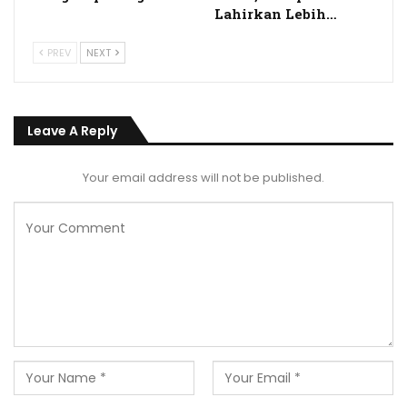
Lahirkan Lebih…
PREV
NEXT
Leave A Reply
Your email address will not be published.