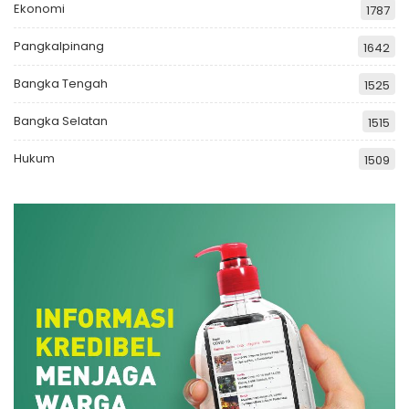
Ekonomi
1787
Pangkalpinang
1642
Bangka Tengah
1525
Bangka Selatan
1515
Hukum
1509