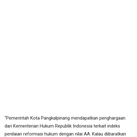
“Pemerintah Kota Pangkalpinang mendapatkan penghargaan
dari Kementerian Hukum Republik Indonesia terkait indeks
penilaian reformasi hukum dengan nilai AA. Kalau diibaratkan