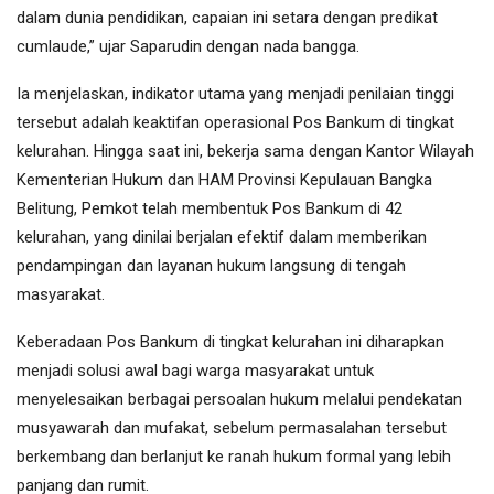
dalam dunia pendidikan, capaian ini setara dengan predikat
cumlaude,” ujar Saparudin dengan nada bangga.
Ia menjelaskan, indikator utama yang menjadi penilaian tinggi
tersebut adalah keaktifan operasional Pos Bankum di tingkat
kelurahan. Hingga saat ini, bekerja sama dengan Kantor Wilayah
Kementerian Hukum dan HAM Provinsi Kepulauan Bangka
Belitung, Pemkot telah membentuk Pos Bankum di 42
kelurahan, yang dinilai berjalan efektif dalam memberikan
pendampingan dan layanan hukum langsung di tengah
masyarakat.
Keberadaan Pos Bankum di tingkat kelurahan ini diharapkan
menjadi solusi awal bagi warga masyarakat untuk
menyelesaikan berbagai persoalan hukum melalui pendekatan
musyawarah dan mufakat, sebelum permasalahan tersebut
berkembang dan berlanjut ke ranah hukum formal yang lebih
panjang dan rumit.