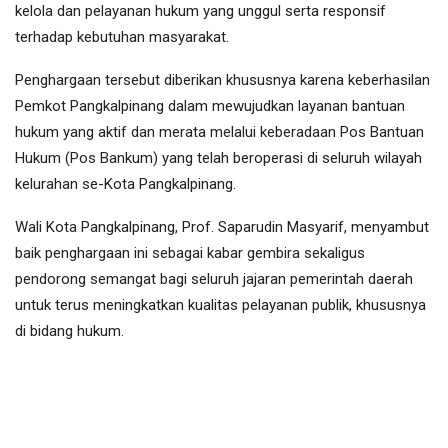
kelola dan pelayanan hukum yang unggul serta responsif
terhadap kebutuhan masyarakat.
Penghargaan tersebut diberikan khususnya karena keberhasilan
Pemkot Pangkalpinang dalam mewujudkan layanan bantuan
hukum yang aktif dan merata melalui keberadaan Pos Bantuan
Hukum (Pos Bankum) yang telah beroperasi di seluruh wilayah
kelurahan se-Kota Pangkalpinang.
Wali Kota Pangkalpinang, Prof. Saparudin Masyarif, menyambut
baik penghargaan ini sebagai kabar gembira sekaligus
pendorong semangat bagi seluruh jajaran pemerintah daerah
untuk terus meningkatkan kualitas pelayanan publik, khususnya
di bidang hukum.