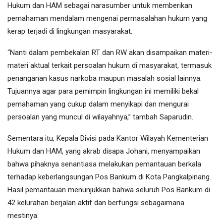
Hukum dan HAM sebagai narasumber untuk memberikan
pemahaman mendalam mengenai permasalahan hukum yang
kerap terjadi di lingkungan masyarakat.
“Nanti dalam pembekalan RT dan RW akan disampaikan materi-
materi aktual terkait persoalan hukum di masyarakat, termasuk
penanganan kasus narkoba maupun masalah sosial lainnya.
Tujuannya agar para pemimpin lingkungan ini memiliki bekal
pemahaman yang cukup dalam menyikapi dan mengurai
persoalan yang muncul di wilayahnya,” tambah Saparudin.
Sementara itu, Kepala Divisi pada Kantor Wilayah Kementerian
Hukum dan HAM, yang akrab disapa Johani, menyampaikan
bahwa pihaknya senantiasa melakukan pemantauan berkala
terhadap keberlangsungan Pos Bankum di Kota Pangkalpinang.
Hasil pemantauan menunjukkan bahwa seluruh Pos Bankum di
42 kelurahan berjalan aktif dan berfungsi sebagaimana
mestinya.