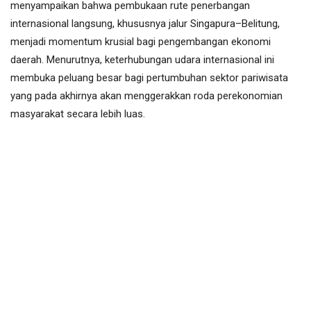
menyampaikan bahwa pembukaan rute penerbangan
internasional langsung, khususnya jalur Singapura–Belitung,
menjadi momentum krusial bagi pengembangan ekonomi
daerah. Menurutnya, keterhubungan udara internasional ini
membuka peluang besar bagi pertumbuhan sektor pariwisata
yang pada akhirnya akan menggerakkan roda perekonomian
masyarakat secara lebih luas.