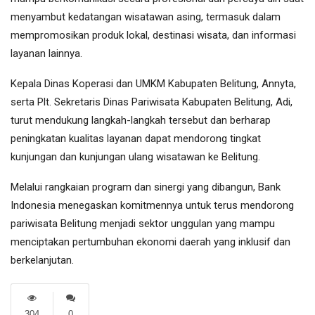
menyambut kedatangan wisatawan asing, termasuk dalam
mempromosikan produk lokal, destinasi wisata, dan informasi
layanan lainnya.
Kepala Dinas Koperasi dan UMKM Kabupaten Belitung, Annyta,
serta Plt. Sekretaris Dinas Pariwisata Kabupaten Belitung, Adi,
turut mendukung langkah-langkah tersebut dan berharap
peningkatan kualitas layanan dapat mendorong tingkat
kunjungan dan kunjungan ulang wisatawan ke Belitung.
Melalui rangkaian program dan sinergi yang dibangun, Bank
Indonesia menegaskan komitmennya untuk terus mendorong
pariwisata Belitung menjadi sektor unggulan yang mampu
menciptakan pertumbuhan ekonomi daerah yang inklusif dan
berkelanjutan.
304
0