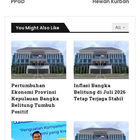
PPGD
Hewan Kurban
You Might Also Like
ALL
Pertumbuhan
Inflasi Bangka
Ekonomi Provinsi
Belitung di Juli 2026
Kepulauan Bangka
Tetap Terjaga Stabil
Belitung Tumbuh
Positif