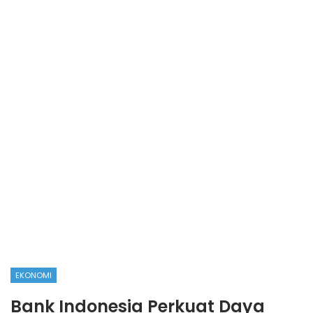
EKONOMI
Bank Indonesia Perkuat Daya