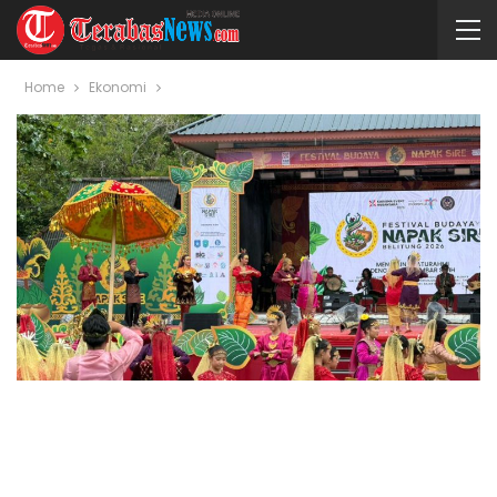
Home
Ekonomi