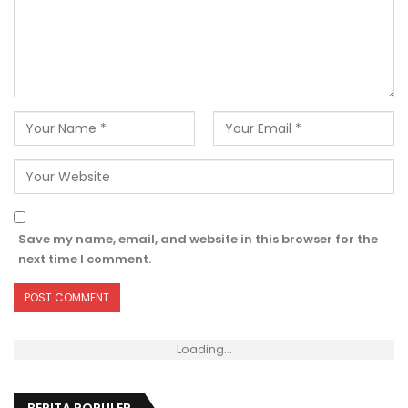
Save my name, email, and website in this browser for the
next time I comment.
Loading...